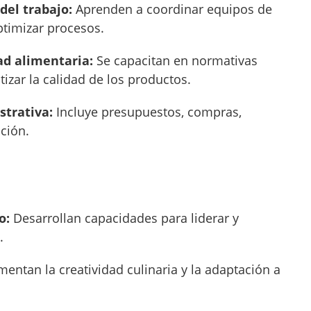
del trabajo:
Aprenden a coordinar equipos de
ptimizar procesos.
ad alimentaria:
Se capacitan en normativas
tizar la calidad de los productos.
trativa:
Incluye presupuestos, compras,
ción.
o:
Desarrollan capacidades para liderar y
.
entan la creatividad culinaria y la adaptación a