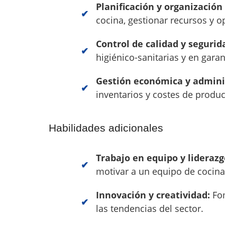
Planificación y organización 
cocina, gestionar recursos y o
Control de calidad y segurid
higiénico-sanitarias y en garan
Gestión económica y adminis
inventarios y costes de produc
Habilidades adicionales
Trabajo en equipo y liderazg
motivar a un equipo de cocina
Innovación y creatividad:
Fom
las tendencias del sector.