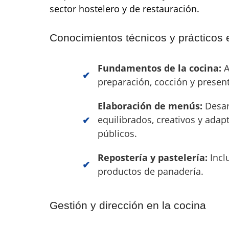
sector hostelero y de restauración.
Conocimientos técnicos y prácticos 
Fundamentos de la cocina:
A
preparación, cocción y present
Elaboración de menús:
Desar
equilibrados, creativos y adap
públicos.
Repostería y pastelería:
Incl
productos de panadería.
Gestión y dirección en la cocina