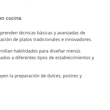
en cocina
prenden técnicas básicas y avanzadas de
ación de platos tradicionales e innovadores.
rollan habilidades para diseñar menús
tados a diferentes tipos de establecimientos y
uyen la preparación de dulces, postres y