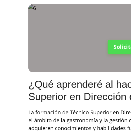
Solici
¿Qué aprenderé al hac
Superior en Dirección
La formación de Técnico Superior en Dire
el ámbito de la gastronomía y la gestión c
adquieren conocimientos y habilidades f