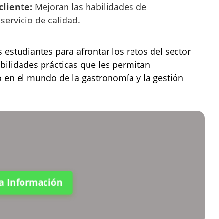
cliente:
Mejoran las habilidades de
servicio de calidad.
s estudiantes para afrontar los retos del sector
bilidades prácticas que les permitan
o en el mundo de la gastronomía y la gestión
ta Información