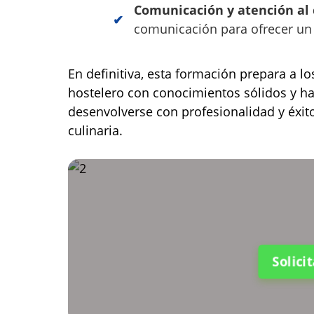
Comunicación y atención al 
comunicación para ofrecer un 
En definitiva, esta formación prepara a lo
hostelero con conocimientos sólidos y ha
desenvolverse con profesionalidad y éxit
culinaria.
Solici