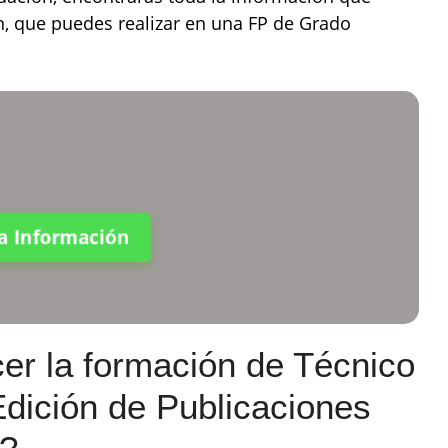
ón, que puedes realizar en una FP de Grado
ta Información
er la formación de Técnico
Edición de Publicaciones