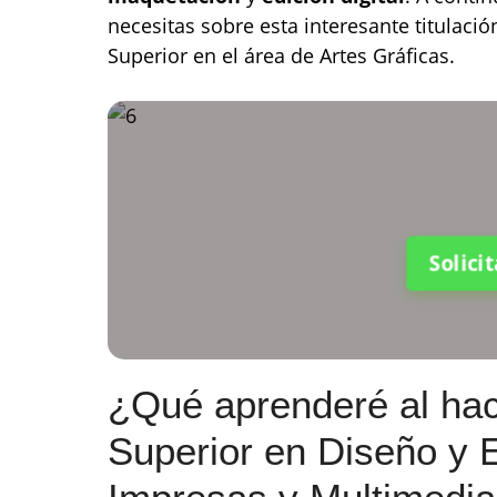
necesitas sobre esta interesante titulaci
Superior en el área de Artes Gráficas.
Solici
¿Qué aprenderé al hac
Superior en Diseño y 