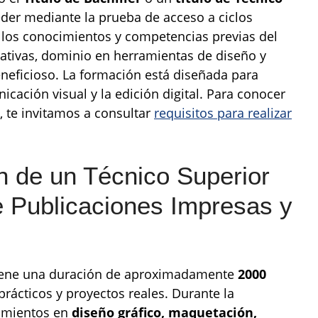
der mediante la prueba de acceso a ciclos
 los conocimientos y competencias previas del
ativas, dominio en herramientas de diseño y
neficioso. La formación está diseñada para
nicación visual y la edición digital. Para conocer
, te invitamos a consultar
requisitos para realizar
 de un Técnico Superior
e Publicaciones Impresas y
 tiene una duración de aproximadamente
2000
prácticos y proyectos reales. Durante la
imientos en
diseño gráfico, maquetación,