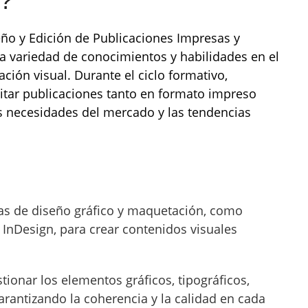
a?
ño y Edición de Publicaciones Impresas y
a variedad de conocimientos y habilidades en el
ción visual. Durante el ciclo formativo,
ditar publicaciones tanto en formato impreso
es necesidades del mercado y las tendencias
s de diseño gráfico y maquetación, como
 InDesign, para crear contenidos visuales
tionar los elementos gráficos, tipográficos,
garantizando la coherencia y la calidad en cada