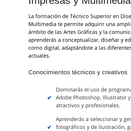
Impresas y Multimedi
La formación de Técnico Superior en Dise
Multimedia te permite adquirir una ampli
ámbito de las Artes Gráficas y la comunica
aprenderás a conceptualizar, diseñar y e
como digital, adaptándote a las diferent
actuales.
Conocimientos técnicos y creativos
Dominarás el uso de programa
Adobe Photoshop, Illustrator y
atractivos y profesionales.
Aprenderás a seleccionar y ges
fotográficos y de ilustración, 