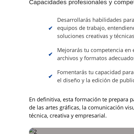
Capacidades profesionales y compet
Desarrollarás habilidades par
equipos de trabajo, entendiend
soluciones creativas y técnicas
Mejorarás tu competencia en el
archivos y formatos adecuados
Fomentarás tu capacidad para 
el diseño y la edición de publi
En definitiva, esta formación te prepara p
de las artes gráficas, la comunicación vi
técnica, creativa y empresarial.