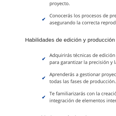
proyecto.
Conocerás los procesos de pr
asegurando la correcta reprodu
Habilidades de edición y producción
Adquirirás técnicas de edición 
para garantizar la precisión y 
Aprenderás a gestionar proyec
todas las fases de producción.
Te familiarizarás con la creac
integración de elementos inter