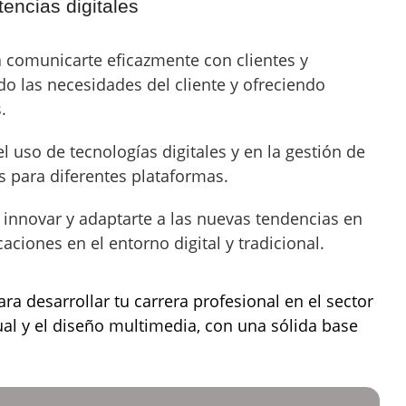
encias digitales
a comunicarte eficazmente con clientes y
o las necesidades del cliente y ofreciendo
.
 uso de tecnologías digitales y en la gestión de
 para diferentes plataformas.
innovar y adaptarte a las nuevas tendencias en
caciones en el entorno digital y tradicional.
ara desarrollar tu carrera profesional en el sector
sual y el diseño multimedia, con una sólida base