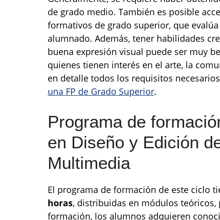
de grado medio. También es posible acce
formativos de grado superior, que evalúa
alumnado. Además, tener habilidades cre
buena expresión visual puede ser muy be
quienes tienen interés en el arte, la comu
en detalle todos los requisitos necesarios
una FP de Grado Superior
.
Programa de formación
en Diseño y Edición d
Multimedia
El programa de formación de este ciclo
horas
, distribuidas en módulos teóricos, 
formación, los alumnos adquieren conoc