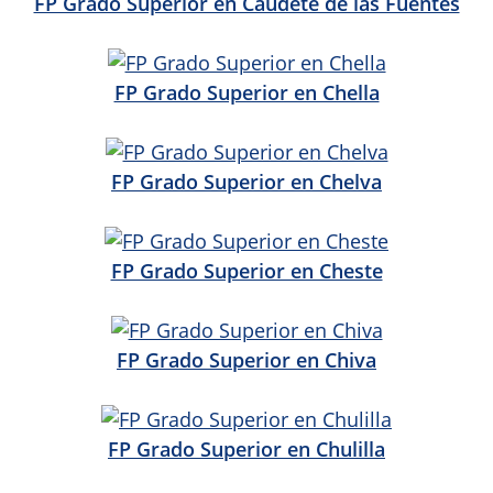
FP Grado Superior en Caudete de las Fuentes
FP Grado Superior en Chella
FP Grado Superior en Chelva
FP Grado Superior en Cheste
FP Grado Superior en Chiva
FP Grado Superior en Chulilla