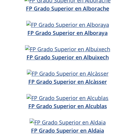
FP Grado Superior en Alborache
FP Grado Superior en Alboraya
FP Grado Superior en Albuixech
FP Grado Superior en Alcàsser
FP Grado Superior en Alcublas
FP Grado Superior en Aldaia