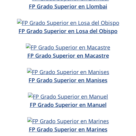
FP Grado Superior en Llombai
FP Grado Superior en Losa del Obispo
FP Grado Superior en Macastre
FP Grado Superior en Manises
FP Grado Superior en Manuel
FP Grado Superior en Marines