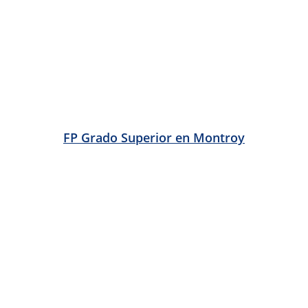
FP Grado Superior en Paterna