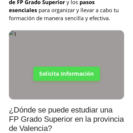
de FP Grado Superior
y los
pasos
esenciales
para organizar y llevar a cabo tu
formación de manera sencilla y efectiva.
Solicita Información
¿Dónde se puede estudiar una
FP Grado Superior en la provincia
de Valencia?