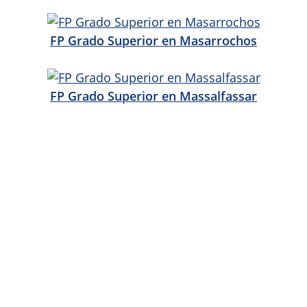
FP Grado Superior en Masarrochos
FP Grado Superior en Massalfassar
FP Grado Superior en Massamagrell
FP Grado Superior en Massanassa
FP Grado Superior en Meliana