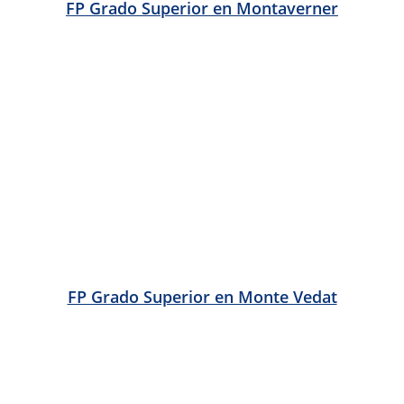
FP Grado Superior en Palma de Gandía
FP Grado Superior en Palmera