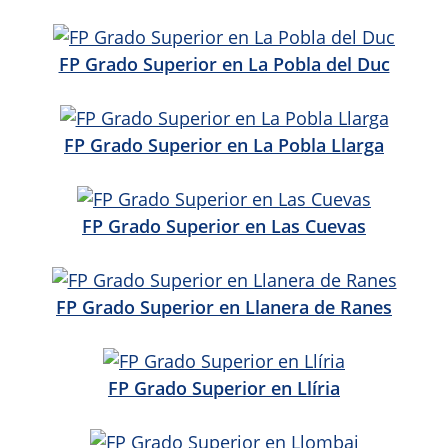
FP Grado Superior en La Pobla del Duc
FP Grado Superior en La Pobla Llarga
FP Grado Superior en Las Cuevas
FP Grado Superior en Llanera de Ranes
FP Grado Superior en Llíria