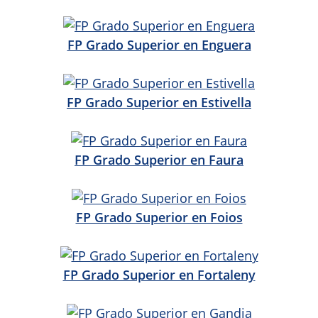
FP Grado Superior en Enguera
FP Grado Superior en Estivella
FP Grado Superior en Faura
FP Grado Superior en Foios
FP Grado Superior en Fortaleny