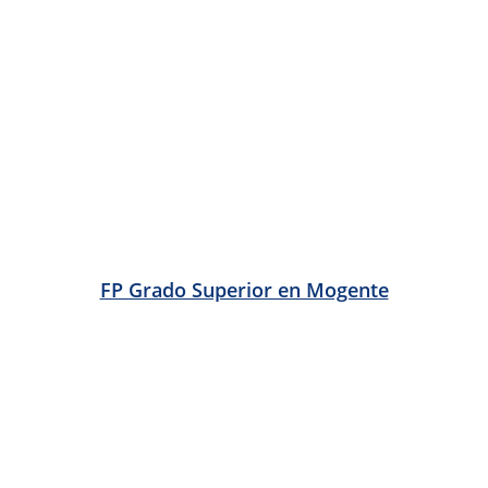
FP Grado Superior en Otos