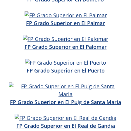
FP Grado Superior en El Palmar
FP Grado Superior en El Palomar
FP Grado Superior en El Puerto
FP Grado Superior en El Puig de Santa Maria
FP Grado Superior en El Real de Gandia