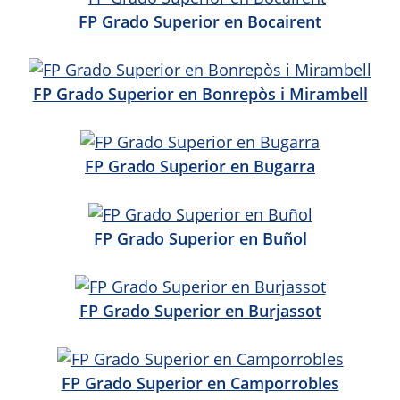
FP Grado Superior en Bocairent
FP Grado Superior en Bonrepòs i Mirambell
FP Grado Superior en Bugarra
FP Grado Superior en Buñol
FP Grado Superior en Burjassot
FP Grado Superior en Camporrobles