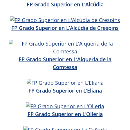
FP Grado Superior en L’Alcúdia
FP Grado Superior en L’Alcúdia de Crespins
FP Grado Superior en L’Alqueria de la
Comtessa
FP Grado Superior en L’Eliana
FP Grado Superior en L’Olleria