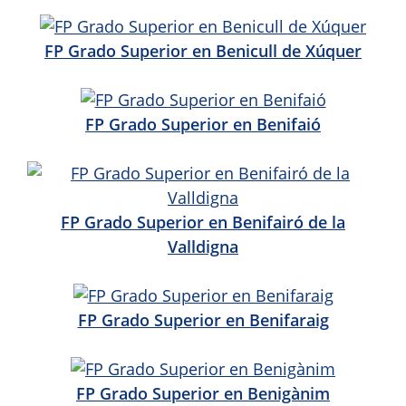
FP Grado Superior en Benicull de Xúquer
FP Grado Superior en Benifaió
FP Grado Superior en Benifairó de la
Valldigna
FP Grado Superior en Benifaraig
FP Grado Superior en Benigànim