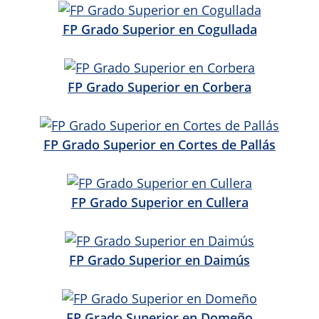
FP Grado Superior en Cogullada
FP Grado Superior en Corbera
FP Grado Superior en Cortes de Pallás
FP Grado Superior en Cullera
FP Grado Superior en Daimús
FP Grado Superior en Domeño