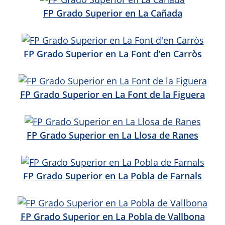
FP Grado Superior en La Cañada
FP Grado Superior en La Font d’en Carròs
FP Grado Superior en La Font de la Figuera
FP Grado Superior en La Llosa de Ranes
FP Grado Superior en La Pobla de Farnals
FP Grado Superior en La Pobla de Vallbona