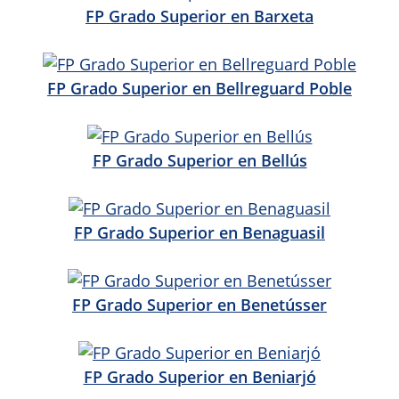
FP Grado Superior en Barxeta
FP Grado Superior en Bellreguard Poble
FP Grado Superior en Bellús
FP Grado Superior en Benaguasil
FP Grado Superior en Benetússer
FP Grado Superior en Beniarjó