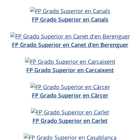
FP Grado Superior en Canals
FP Grado Superior en Canet d’en Berenguer
FP Grado Superior en Carcaixent
FP Grado Superior en Càrcer
FP Grado Superior en Carlet