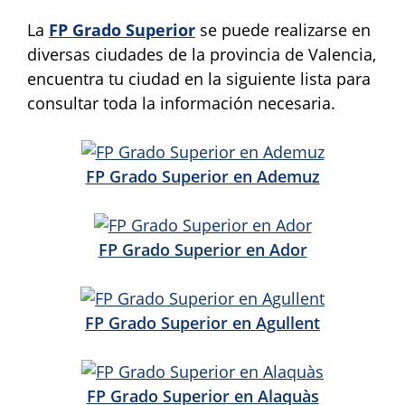
La
FP Grado Superior
se puede realizarse en
diversas ciudades de la provincia de Valencia,
encuentra tu ciudad en la siguiente lista para
consultar toda la información necesaria.
FP Grado Superior en Ademuz
FP Grado Superior en Ador
FP Grado Superior en Agullent
FP Grado Superior en Alaquàs