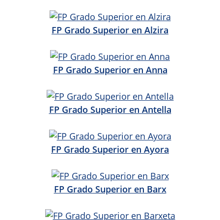
FP Grado Superior en Alzira
FP Grado Superior en Anna
FP Grado Superior en Antella
FP Grado Superior en Ayora
FP Grado Superior en Barx