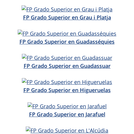
FP Grado Superior en Grau i Platja
FP Grado Superior en Guadasséquies
FP Grado Superior en Guadassuar
FP Grado Superior en Higueruelas
FP Grado Superior en Jarafuel