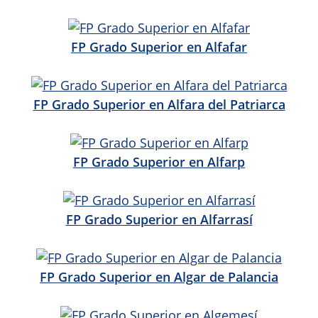
FP Grado Superior en Alfafar
FP Grado Superior en Alfara del Patriarca
FP Grado Superior en Alfarp
FP Grado Superior en Alfarrasí
FP Grado Superior en Algar de Palancia