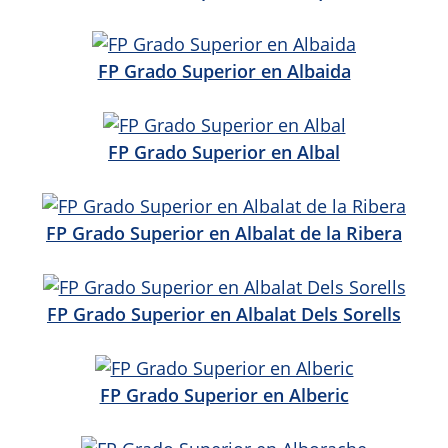
FP Grado Superior en Albaida
FP Grado Superior en Albal
FP Grado Superior en Albalat de la Ribera
FP Grado Superior en Albalat Dels Sorells
FP Grado Superior en Alberic