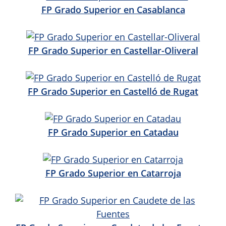
FP Grado Superior en Casablanca
FP Grado Superior en Castellar-Oliveral
FP Grado Superior en Castelló de Rugat
FP Grado Superior en Catadau
FP Grado Superior en Catarroja