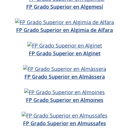
FP Grado Superior en Algemesí
FP Grado Superior en Algimia de Alfara
FP Grado Superior en Alginet
FP Grado Superior en Almàssera
FP Grado Superior en Almoines
FP Grado Superior en Almussafes