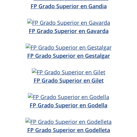
FP Grado Superior en Gandia
FP Grado Superior en Gavarda
FP Grado Superior en Gestalgar
FP Grado Superior en Gilet
FP Grado Superior en Godella
FP Grado Superior en Godelleta