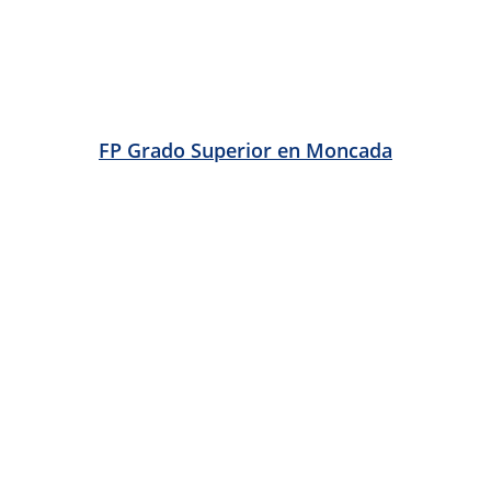
FP Grado Superior en Paiporta