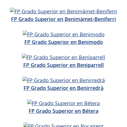
FP Grado Superior en Benimàmet-Beniferri
FP Grado Superior en Benimodo
FP Grado Superior en Beniparrell
FP Grado Superior en Benirredrà
FP Grado Superior en Bétera