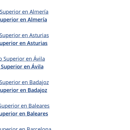
uperior en Almería
uperior en Asturias
Superior en Ávila
uperior en Badajoz
uperior en Baleares