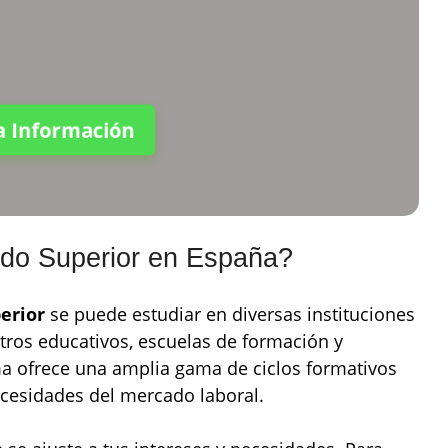
ta Información
do Superior en España?
erior
se puede estudiar en diversas instituciones
ntros educativos, escuelas de formación y
 ofrece una amplia gama de ciclos formativos
ecesidades del mercado laboral.