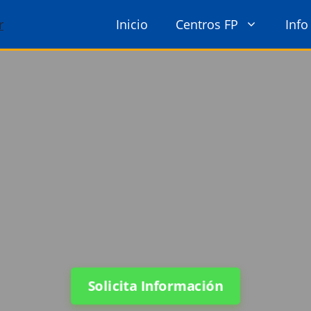
Inicio
Centros FP
Info
Solicita Información