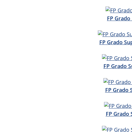
FP Grado 
FP Grado Sup
FP Grado S
FP Grado 
FP Grado 