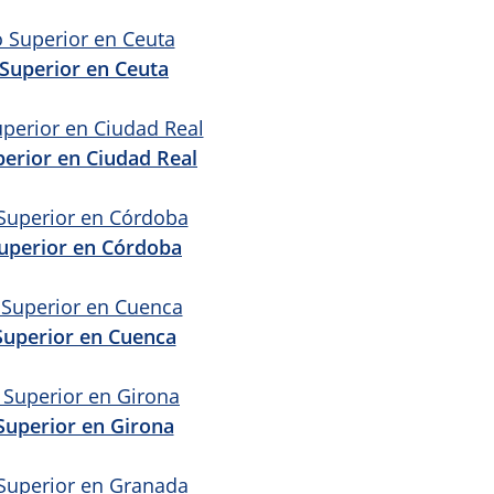
Superior en Ceuta
erior en Ciudad Real
uperior en Córdoba
Superior en Cuenca
Superior en Girona