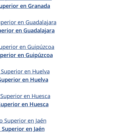
uperior en Granada
erior en Guadalajara
perior en Guipúzcoa
Superior en Huelva
Superior en Huesca
 Superior en Jaén