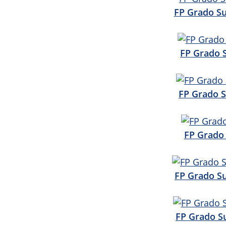
FP Grado Su
FP Grado 
FP Grado S
FP Grado 
FP Grado Su
FP Grado Su