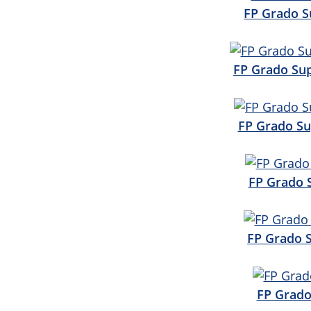
FP Grado S
FP Grado Sup
FP Grado Su
FP Grado 
FP Grado 
FP Grado