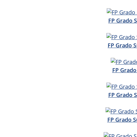
FP Grado S
FP Grado S
FP Grado 
FP Grado S
FP Grado S