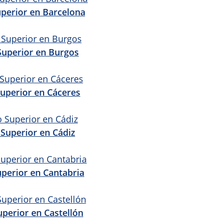
perior en Barcelona
Superior en Burgos
uperior en Cáceres
Superior en Cádiz
perior en Cantabria
perior en Castellón