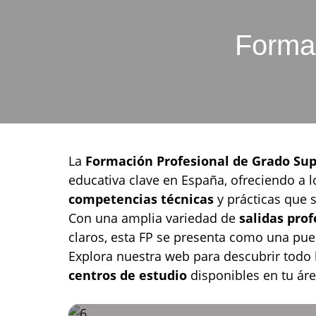
Formac
La
Formación Profesional de Grado Sup
educativa clave en España, ofreciendo a l
competencias técnicas
y prácticas que 
Con una amplia variedad de
salidas pro
claros, esta FP se presenta como una pu
Explora nuestra web para descubrir todo 
centros de estudio
disponibles en tu áre