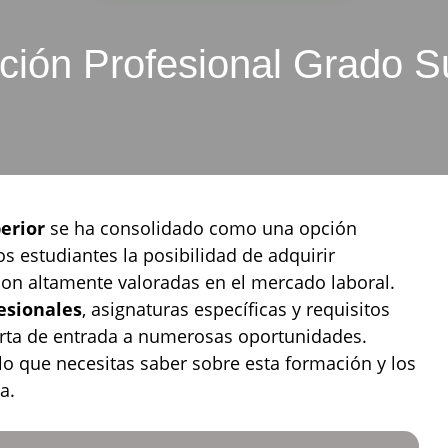
ión Profesional Grado S
erior
se ha consolidado como una opción
os estudiantes la posibilidad de adquirir
son altamente valoradas en el mercado laboral.
fesionales
, asignaturas específicas y requisitos
erta de entrada a numerosas oportunidades.
lo que necesitas saber sobre esta formación y los
a.