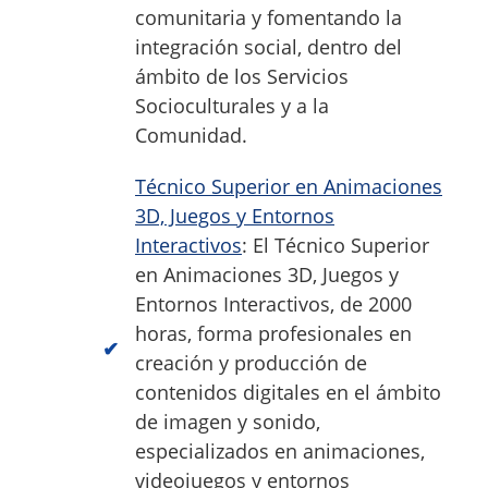
comunitaria y fomentando la
integración social, dentro del
ámbito de los Servicios
Socioculturales y a la
Comunidad.
Técnico Superior en Animaciones
3D, Juegos y Entornos
Interactivos
: El Técnico Superior
en Animaciones 3D, Juegos y
Entornos Interactivos, de 2000
horas, forma profesionales en
creación y producción de
contenidos digitales en el ámbito
de imagen y sonido,
especializados en animaciones,
videojuegos y entornos