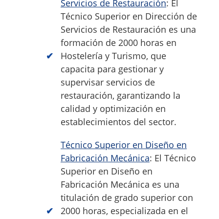
Servicios de Restauración
: El
Técnico Superior en Dirección de
Servicios de Restauración es una
formación de 2000 horas en
Hostelería y Turismo, que
capacita para gestionar y
supervisar servicios de
restauración, garantizando la
calidad y optimización en
establecimientos del sector.
Técnico Superior en Diseño en
Fabricación Mecánica
: El Técnico
Superior en Diseño en
Fabricación Mecánica es una
titulación de grado superior con
2000 horas, especializada en el