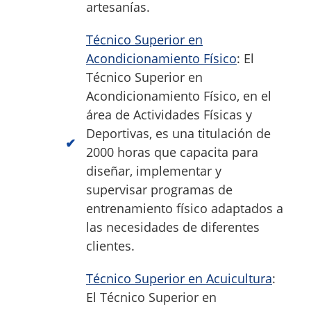
artesanías.
Técnico Superior en
Acondicionamiento Físico
: El
Técnico Superior en
Acondicionamiento Físico, en el
área de Actividades Físicas y
Deportivas, es una titulación de
2000 horas que capacita para
diseñar, implementar y
supervisar programas de
entrenamiento físico adaptados a
las necesidades de diferentes
clientes.
Técnico Superior en Acuicultura
:
El Técnico Superior en