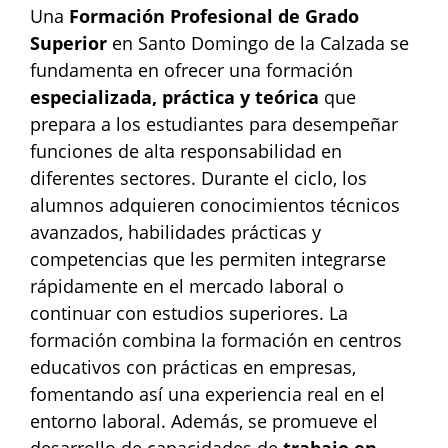
Una
Formación Profesional de Grado
Superior
en Santo Domingo de la Calzada se
fundamenta en ofrecer una formación
especializada, práctica y teórica
que
prepara a los estudiantes para desempeñar
funciones de alta responsabilidad en
diferentes sectores. Durante el ciclo, los
alumnos adquieren conocimientos técnicos
avanzados, habilidades prácticas y
competencias que les permiten integrarse
rápidamente en el mercado laboral o
continuar con estudios superiores. La
formación combina la formación en centros
educativos con prácticas en empresas,
fomentando así una experiencia real en el
entorno laboral. Además, se promueve el
desarrollo de capacidades de
trabajo en