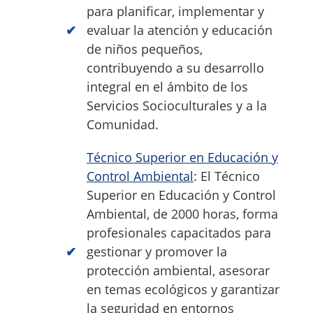
para planificar, implementar y
evaluar la atención y educación
de niños pequeños,
contribuyendo a su desarrollo
integral en el ámbito de los
Servicios Socioculturales y a la
Comunidad.
Técnico Superior en Educación y
Control Ambiental
: El Técnico
Superior en Educación y Control
Ambiental, de 2000 horas, forma
profesionales capacitados para
gestionar y promover la
protección ambiental, asesorar
en temas ecológicos y garantizar
la seguridad en entornos