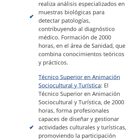
realiza análisis especializados en
muestras biológicas para
detectar patologías,
contribuyendo al diagnóstico
médico. Formación de 2000
horas, en el área de Sanidad, que
combina conocimientos teóricos
y prácticos.
Técnico Superior en Animación
Sociocultural y Turística
: El
Técnico Superior en Animación
Sociocultural y Turística, de 2000
horas, forma profesionales
capaces de diseñar y gestionar
actividades culturales y turísticas,
promoviendo la participación