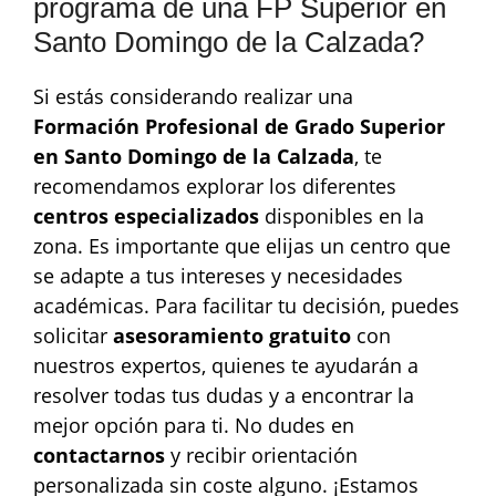
programa de una FP Superior en
Santo Domingo de la Calzada?
Si estás considerando realizar una
Formación Profesional de Grado Superior
en Santo Domingo de la Calzada
, te
recomendamos explorar los diferentes
centros especializados
disponibles en la
zona. Es importante que elijas un centro que
se adapte a tus intereses y necesidades
académicas. Para facilitar tu decisión, puedes
solicitar
asesoramiento gratuito
con
nuestros expertos, quienes te ayudarán a
resolver todas tus dudas y a encontrar la
mejor opción para ti. No dudes en
contactarnos
y recibir orientación
personalizada sin coste alguno. ¡Estamos