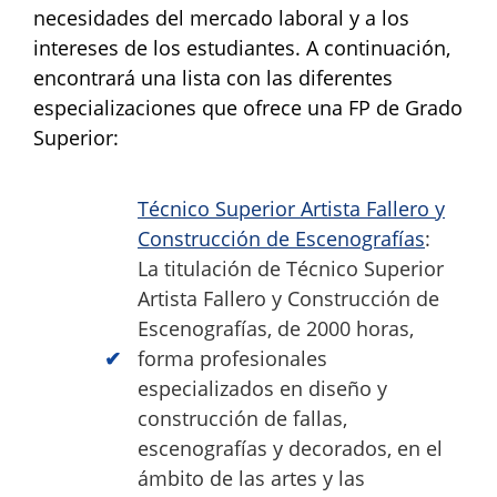
necesidades del mercado laboral y a los
intereses de los estudiantes. A continuación,
encontrará una lista con las diferentes
especializaciones que ofrece una FP de Grado
Superior:
Técnico Superior Artista Fallero y
Construcción de Escenografías
:
La titulación de Técnico Superior
Artista Fallero y Construcción de
Escenografías, de 2000 horas,
forma profesionales
especializados en diseño y
construcción de fallas,
escenografías y decorados, en el
ámbito de las artes y las