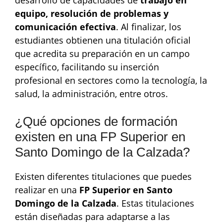
equipo, resolución de problemas y
comunicación efectiva
. Al finalizar, los
estudiantes obtienen una titulación oficial
que acredita su preparación en un campo
específico, facilitando su inserción
profesional en sectores como la tecnología, la
salud, la administración, entre otros.
¿Qué opciones de formación
existen en una FP Superior en
Santo Domingo de la Calzada?
Existen diferentes titulaciones que puedes
realizar en una
FP Superior en Santo
Domingo de la Calzada
. Estas titulaciones
están diseñadas para adaptarse a las