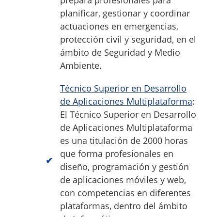
planificar, gestionar y coordinar
actuaciones en emergencias,
protección civil y seguridad, en el
ámbito de Seguridad y Medio
Ambiente.
Técnico Superior en Desarrollo
de Aplicaciones Multiplataforma
:
El Técnico Superior en Desarrollo
de Aplicaciones Multiplataforma
es una titulación de 2000 horas
que forma profesionales en
diseño, programación y gestión
de aplicaciones móviles y web,
con competencias en diferentes
plataformas, dentro del ámbito