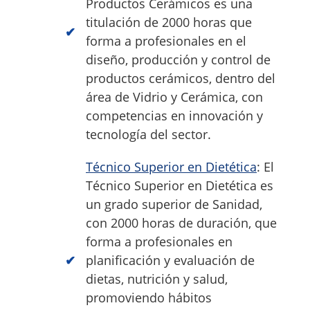
Productos Cerámicos es una
titulación de 2000 horas que
forma a profesionales en el
diseño, producción y control de
productos cerámicos, dentro del
área de Vidrio y Cerámica, con
competencias en innovación y
tecnología del sector.
Técnico Superior en Dietética
: El
Técnico Superior en Dietética es
un grado superior de Sanidad,
con 2000 horas de duración, que
forma a profesionales en
planificación y evaluación de
dietas, nutrición y salud,
promoviendo hábitos