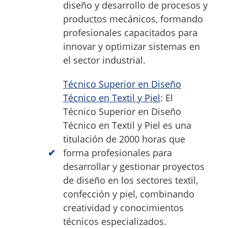
diseño y desarrollo de procesos y
productos mecánicos, formando
profesionales capacitados para
innovar y optimizar sistemas en
el sector industrial.
Técnico Superior en Diseño
Técnico en Textil y Piel
: El
Técnico Superior en Diseño
Técnico en Textil y Piel es una
titulación de 2000 horas que
forma profesionales para
desarrollar y gestionar proyectos
de diseño en los sectores textil,
confección y piel, combinando
creatividad y conocimientos
técnicos especializados.