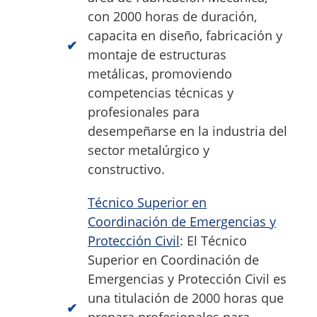
con 2000 horas de duración,
capacita en diseño, fabricación y
montaje de estructuras
metálicas, promoviendo
competencias técnicas y
profesionales para
desempeñarse en la industria del
sector metalúrgico y
constructivo.
Técnico Superior en
Coordinación de Emergencias y
Protección Civil
: El Técnico
Superior en Coordinación de
Emergencias y Protección Civil es
una titulación de 2000 horas que
prepara profesionales para