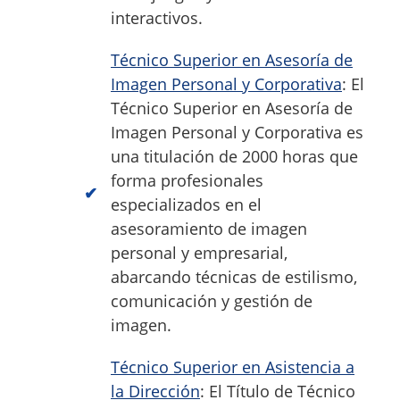
interactivos.
Técnico Superior en Asesoría de
Imagen Personal y Corporativa
: El
Técnico Superior en Asesoría de
Imagen Personal y Corporativa es
una titulación de 2000 horas que
forma profesionales
especializados en el
asesoramiento de imagen
personal y empresarial,
abarcando técnicas de estilismo,
comunicación y gestión de
imagen.
Técnico Superior en Asistencia a
la Dirección
: El Título de Técnico