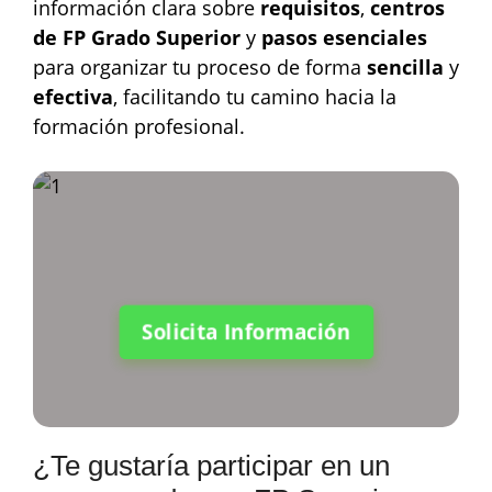
información clara sobre
requisitos
,
centros
de FP Grado Superior
y
pasos esenciales
para organizar tu proceso de forma
sencilla
y
efectiva
, facilitando tu camino hacia la
formación profesional.
Solicita Información
¿Te gustaría participar en un