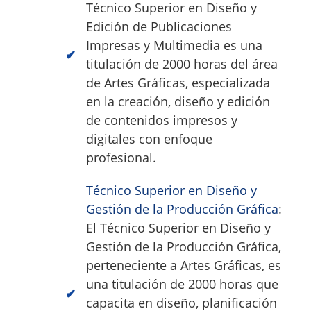
Técnico Superior en Diseño y
Edición de Publicaciones
Impresas y Multimedia es una
titulación de 2000 horas del área
de Artes Gráficas, especializada
en la creación, diseño y edición
de contenidos impresos y
digitales con enfoque
profesional.
Técnico Superior en Diseño y
Gestión de la Producción Gráfica
:
El Técnico Superior en Diseño y
Gestión de la Producción Gráfica,
perteneciente a Artes Gráficas, es
una titulación de 2000 horas que
capacita en diseño, planificación