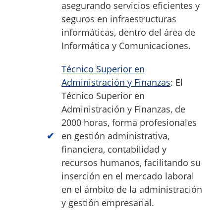
asegurando servicios eficientes y
seguros en infraestructuras
informáticas, dentro del área de
Informática y Comunicaciones.
Técnico Superior en
Administración y Finanzas
: El
Técnico Superior en
Administración y Finanzas, de
2000 horas, forma profesionales
en gestión administrativa,
financiera, contabilidad y
recursos humanos, facilitando su
inserción en el mercado laboral
en el ámbito de la administración
y gestión empresarial.