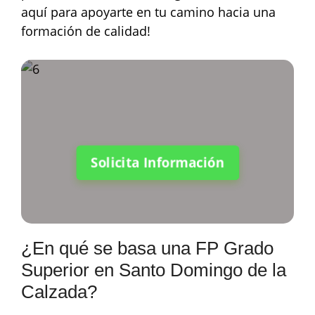
aquí para apoyarte en tu camino hacia una
formación de calidad!
Solicita Información
¿En qué se basa una FP Grado
Superior en Santo Domingo de la
Calzada?