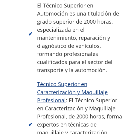
El Técnico Superior en
Automoción es una titulación de
grado superior de 2000 horas,
especializada en el
mantenimiento, reparación y
diagnóstico de vehículos,
formando profesionales
cualificados para el sector del
transporte y la automoción.
Técnico Superior en
Caracterización y Maquillaje
Profesional
: El Técnico Superior
en Caracterización y Maquillaje
Profesional, de 2000 horas, forma
expertos en técnicas de
maquillaje y caracterización,