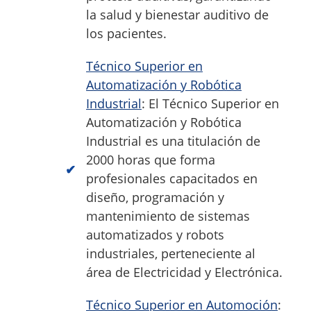
la salud y bienestar auditivo de
los pacientes.
Técnico Superior en
Automatización y Robótica
Industrial
: El Técnico Superior en
Automatización y Robótica
Industrial es una titulación de
2000 horas que forma
profesionales capacitados en
diseño, programación y
mantenimiento de sistemas
automatizados y robots
industriales, perteneciente al
área de Electricidad y Electrónica.
Técnico Superior en Automoción
: