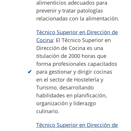
alimenticios adecuados para
prevenir y tratar patologías
relacionadas con la alimentación.
Técnico Superior en Dirección de
Cocina
: El Técnico Superior en
Dirección de Cocina es una
titulación de 2000 horas que
forma profesionales capacitados
para gestionar y dirigir cocinas
en el sector de Hostelería y
Turismo, desarrollando
habilidades en planificación,
organización y liderazgo
culinario.
Técnico Superior en Dirección de