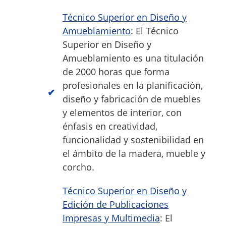
Técnico Superior en Diseño y
Amueblamiento
: El Técnico
Superior en Diseño y
Amueblamiento es una titulación
de 2000 horas que forma
profesionales en la planificación,
diseño y fabricación de muebles
y elementos de interior, con
énfasis en creatividad,
funcionalidad y sostenibilidad en
el ámbito de la madera, mueble y
corcho.
Técnico Superior en Diseño y
Edición de Publicaciones
Impresas y Multimedia
: El