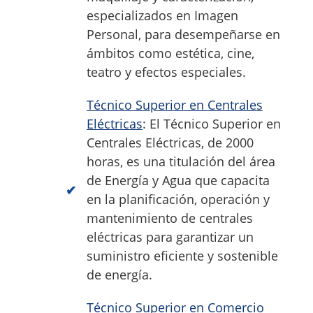
especializados en Imagen
Personal, para desempeñarse en
ámbitos como estética, cine,
teatro y efectos especiales.
Técnico Superior en Centrales
Eléctricas
: El Técnico Superior en
Centrales Eléctricas, de 2000
horas, es una titulación del área
de Energía y Agua que capacita
en la planificación, operación y
mantenimiento de centrales
eléctricas para garantizar un
suministro eficiente y sostenible
de energía.
Técnico Superior en Comercio