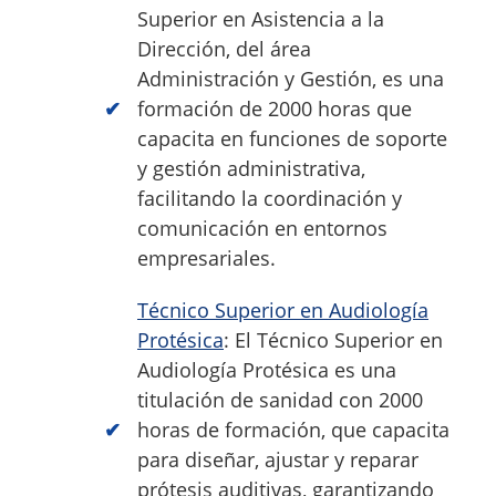
Superior en Asistencia a la
Dirección, del área
Administración y Gestión, es una
formación de 2000 horas que
capacita en funciones de soporte
y gestión administrativa,
facilitando la coordinación y
comunicación en entornos
empresariales.
Técnico Superior en Audiología
Protésica
: El Técnico Superior en
Audiología Protésica es una
titulación de sanidad con 2000
horas de formación, que capacita
para diseñar, ajustar y reparar
prótesis auditivas, garantizando