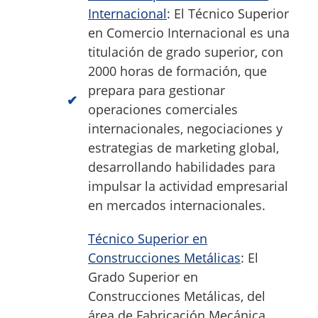
Internacional
: El Técnico Superior
en Comercio Internacional es una
titulación de grado superior, con
2000 horas de formación, que
prepara para gestionar
operaciones comerciales
internacionales, negociaciones y
estrategias de marketing global,
desarrollando habilidades para
impulsar la actividad empresarial
en mercados internacionales.
Técnico Superior en
Construcciones Metálicas
: El
Grado Superior en
Construcciones Metálicas, del
área de Fabricación Mecánica,