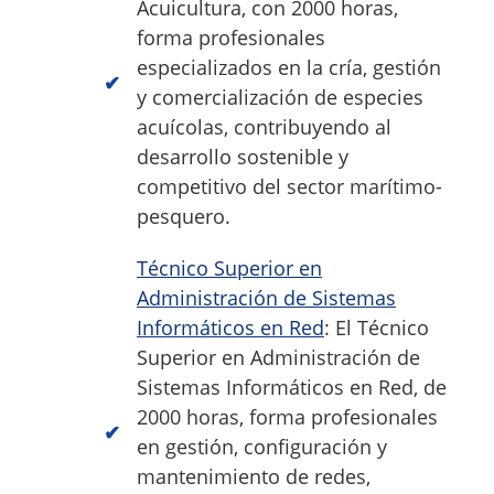
Acuicultura, con 2000 horas,
forma profesionales
especializados en la cría, gestión
y comercialización de especies
acuícolas, contribuyendo al
desarrollo sostenible y
competitivo del sector marítimo-
pesquero.
Técnico Superior en
Administración de Sistemas
Informáticos en Red
: El Técnico
Superior en Administración de
Sistemas Informáticos en Red, de
2000 horas, forma profesionales
en gestión, configuración y
mantenimiento de redes,