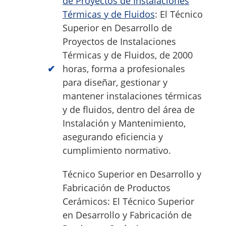
de Proyectos de Instalaciones
Térmicas y de Fluidos
: El Técnico
Superior en Desarrollo de
Proyectos de Instalaciones
Térmicas y de Fluidos, de 2000
horas, forma a profesionales
para diseñar, gestionar y
mantener instalaciones térmicas
y de fluidos, dentro del área de
Instalación y Mantenimiento,
asegurando eficiencia y
cumplimiento normativo.
Técnico Superior en Desarrollo y
Fabricación de Productos
Cerámicos: El Técnico Superior
en Desarrollo y Fabricación de