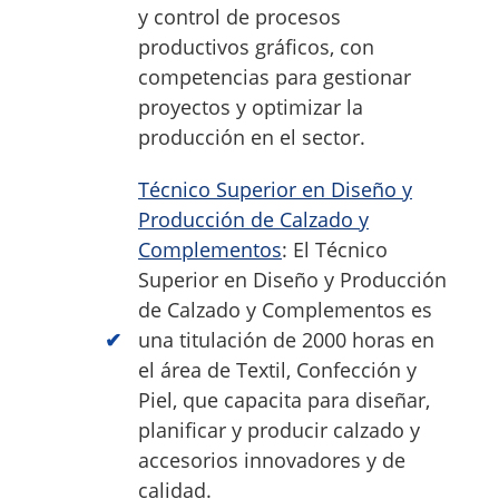
y control de procesos
productivos gráficos, con
competencias para gestionar
proyectos y optimizar la
producción en el sector.
Técnico Superior en Diseño y
Producción de Calzado y
Complementos
: El Técnico
Superior en Diseño y Producción
de Calzado y Complementos es
una titulación de 2000 horas en
el área de Textil, Confección y
Piel, que capacita para diseñar,
planificar y producir calzado y
accesorios innovadores y de
calidad.