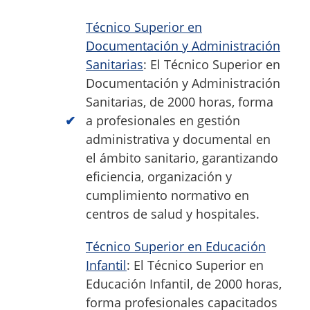
Técnico Superior en
Documentación y Administración
Sanitarias
: El Técnico Superior en
Documentación y Administración
Sanitarias, de 2000 horas, forma
a profesionales en gestión
administrativa y documental en
el ámbito sanitario, garantizando
eficiencia, organización y
cumplimiento normativo en
centros de salud y hospitales.
Técnico Superior en Educación
Infantil
: El Técnico Superior en
Educación Infantil, de 2000 horas,
forma profesionales capacitados