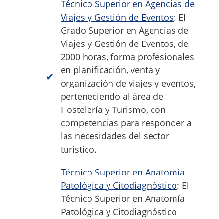
Técnico Superior en Agencias de
Viajes y Gestión de Eventos
: El
Grado Superior en Agencias de
Viajes y Gestión de Eventos, de
2000 horas, forma profesionales
en planificación, venta y
organización de viajes y eventos,
perteneciendo al área de
Hostelería y Turismo, con
competencias para responder a
las necesidades del sector
turístico.
Técnico Superior en Anatomía
Patológica y Citodiagnóstico
: El
Técnico Superior en Anatomía
Patológica y Citodiagnóstico