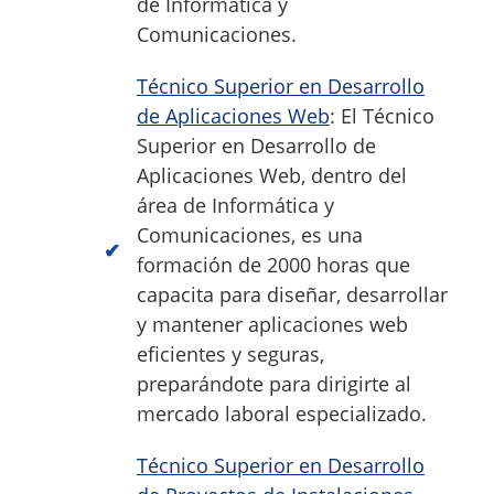
de Informática y
Comunicaciones.
Técnico Superior en Desarrollo
de Aplicaciones Web
: El Técnico
Superior en Desarrollo de
Aplicaciones Web, dentro del
área de Informática y
Comunicaciones, es una
formación de 2000 horas que
capacita para diseñar, desarrollar
y mantener aplicaciones web
eficientes y seguras,
preparándote para dirigirte al
mercado laboral especializado.
Técnico Superior en Desarrollo