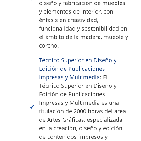
diseño y fabricación de muebles
y elementos de interior, con
énfasis en creatividad,
funcionalidad y sostenibilidad en
el ámbito de la madera, mueble y
corcho.
Técnico Superior en Diseño y
Edición de Publicaciones
Impresas y Multimedia
: El
Técnico Superior en Diseño y
Edición de Publicaciones
Impresas y Multimedia es una
titulación de 2000 horas del área
de Artes Gráficas, especializada
en la creación, diseño y edición
de contenidos impresos y