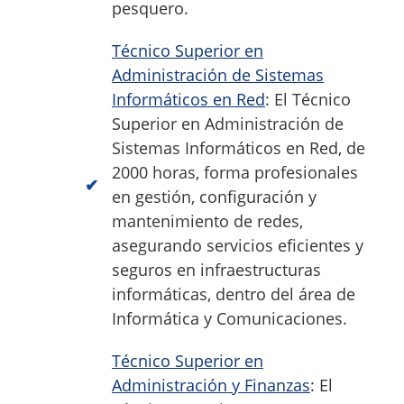
pesquero.
Técnico Superior en
Administración de Sistemas
Informáticos en Red
: El Técnico
Superior en Administración de
Sistemas Informáticos en Red, de
2000 horas, forma profesionales
en gestión, configuración y
mantenimiento de redes,
asegurando servicios eficientes y
seguros en infraestructuras
informáticas, dentro del área de
Informática y Comunicaciones.
Técnico Superior en
Administración y Finanzas
: El