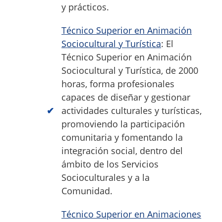
y prácticos.
Técnico Superior en Animación
Sociocultural y Turística
: El
Técnico Superior en Animación
Sociocultural y Turística, de 2000
horas, forma profesionales
capaces de diseñar y gestionar
actividades culturales y turísticas,
promoviendo la participación
comunitaria y fomentando la
integración social, dentro del
ámbito de los Servicios
Socioculturales y a la
Comunidad.
Técnico Superior en Animaciones