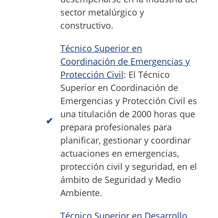
sector metalúrgico y
constructivo.
Técnico Superior en
Coordinación de Emergencias y
Protección Civil
: El Técnico
Superior en Coordinación de
Emergencias y Protección Civil es
una titulación de 2000 horas que
prepara profesionales para
planificar, gestionar y coordinar
actuaciones en emergencias,
protección civil y seguridad, en el
ámbito de Seguridad y Medio
Ambiente.
Técnico Superior en Desarrollo