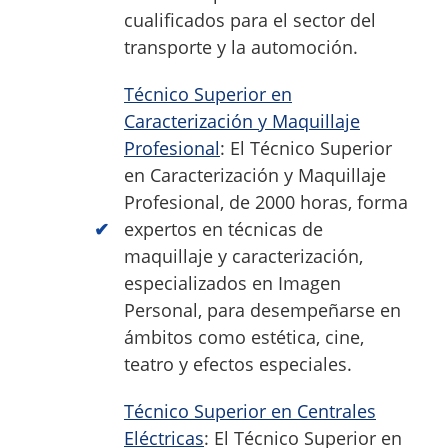
cualificados para el sector del
transporte y la automoción.
Técnico Superior en
Caracterización y Maquillaje
Profesional
: El Técnico Superior
en Caracterización y Maquillaje
Profesional, de 2000 horas, forma
expertos en técnicas de
maquillaje y caracterización,
especializados en Imagen
Personal, para desempeñarse en
ámbitos como estética, cine,
teatro y efectos especiales.
Técnico Superior en Centrales
Eléctricas
: El Técnico Superior en