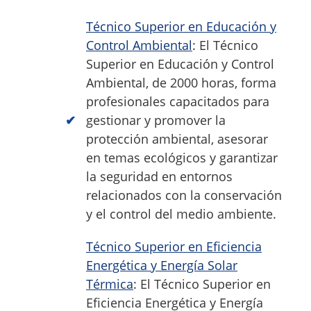
Técnico Superior en Educación y
Control Ambiental
: El Técnico
Superior en Educación y Control
Ambiental, de 2000 horas, forma
profesionales capacitados para
gestionar y promover la
protección ambiental, asesorar
en temas ecológicos y garantizar
la seguridad en entornos
relacionados con la conservación
y el control del medio ambiente.
Técnico Superior en Eficiencia
Energética y Energía Solar
Térmica
: El Técnico Superior en
Eficiencia Energética y Energía