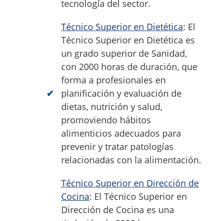
tecnología del sector.
Técnico Superior en Dietética
: El
Técnico Superior en Dietética es
un grado superior de Sanidad,
con 2000 horas de duración, que
forma a profesionales en
planificación y evaluación de
dietas, nutrición y salud,
promoviendo hábitos
alimenticios adecuados para
prevenir y tratar patologías
relacionadas con la alimentación.
Técnico Superior en Dirección de
Cocina
: El Técnico Superior en
Dirección de Cocina es una