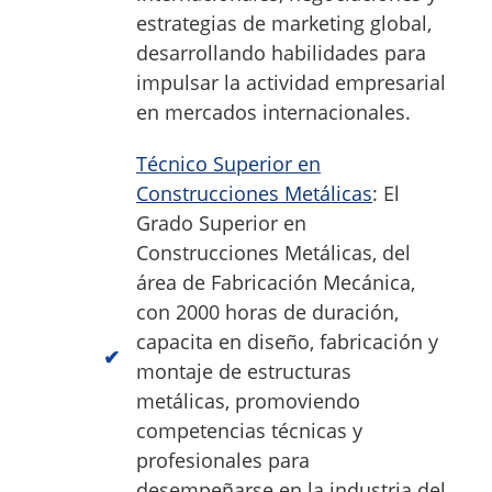
estrategias de marketing global,
desarrollando habilidades para
impulsar la actividad empresarial
en mercados internacionales.
Técnico Superior en
Construcciones Metálicas
: El
Grado Superior en
Construcciones Metálicas, del
área de Fabricación Mecánica,
con 2000 horas de duración,
capacita en diseño, fabricación y
montaje de estructuras
metálicas, promoviendo
competencias técnicas y
profesionales para
desempeñarse en la industria del