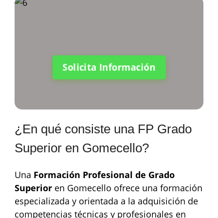
Solicita Información
¿En qué consiste una FP Grado
Superior en Gomecello?
Una
Formación Profesional de Grado
Superior
en Gomecello ofrece una formación
especializada y orientada a la adquisición de
competencias técnicas y profesionales en