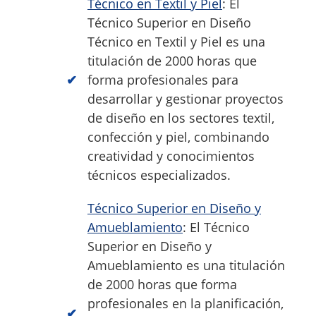
Técnico en Textil y Piel
: El
Técnico Superior en Diseño
Técnico en Textil y Piel es una
titulación de 2000 horas que
forma profesionales para
desarrollar y gestionar proyectos
de diseño en los sectores textil,
confección y piel, combinando
creatividad y conocimientos
técnicos especializados.
Técnico Superior en Diseño y
Amueblamiento
: El Técnico
Superior en Diseño y
Amueblamiento es una titulación
de 2000 horas que forma
profesionales en la planificación,