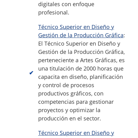
digitales con enfoque
profesional.
Técnico Superior en Diseño y
Gestión de la Producción Gráfica
:
El Técnico Superior en Diseño y
Gestión de la Producción Gráfica,
perteneciente a Artes Gráficas, es
una titulación de 2000 horas que
capacita en diseño, planificación
y control de procesos
productivos gráficos, con
competencias para gestionar
proyectos y optimizar la
producción en el sector.
Técnico Superior en Diseño y