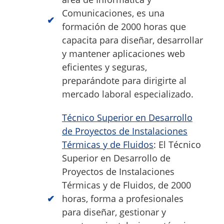
Comunicaciones, es una
formación de 2000 horas que
capacita para diseñar, desarrollar
y mantener aplicaciones web
eficientes y seguras,
preparándote para dirigirte al
mercado laboral especializado.
Técnico Superior en Desarrollo
de Proyectos de Instalaciones
Térmicas y de Fluidos
: El Técnico
Superior en Desarrollo de
Proyectos de Instalaciones
Térmicas y de Fluidos, de 2000
horas, forma a profesionales
para diseñar, gestionar y