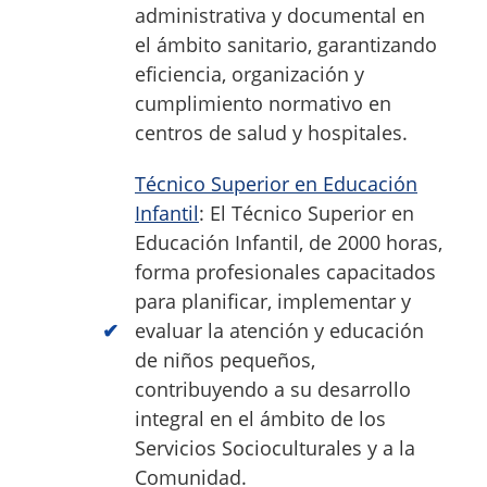
administrativa y documental en
el ámbito sanitario, garantizando
eficiencia, organización y
cumplimiento normativo en
centros de salud y hospitales.
Técnico Superior en Educación
Infantil
: El Técnico Superior en
Educación Infantil, de 2000 horas,
forma profesionales capacitados
para planificar, implementar y
evaluar la atención y educación
de niños pequeños,
contribuyendo a su desarrollo
integral en el ámbito de los
Servicios Socioculturales y a la
Comunidad.