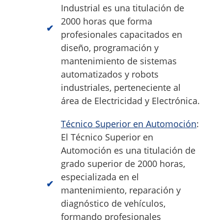
Industrial es una titulación de
2000 horas que forma
profesionales capacitados en
diseño, programación y
mantenimiento de sistemas
automatizados y robots
industriales, perteneciente al
área de Electricidad y Electrónica.
Técnico Superior en Automoción
:
El Técnico Superior en
Automoción es una titulación de
grado superior de 2000 horas,
especializada en el
mantenimiento, reparación y
diagnóstico de vehículos,
formando profesionales