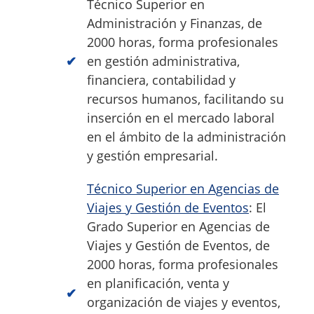
Técnico Superior en
Administración y Finanzas, de
2000 horas, forma profesionales
en gestión administrativa,
financiera, contabilidad y
recursos humanos, facilitando su
inserción en el mercado laboral
en el ámbito de la administración
y gestión empresarial.
Técnico Superior en Agencias de
Viajes y Gestión de Eventos
: El
Grado Superior en Agencias de
Viajes y Gestión de Eventos, de
2000 horas, forma profesionales
en planificación, venta y
organización de viajes y eventos,