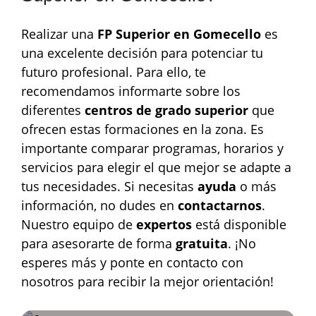
Realizar una
FP Superior en Gomecello
es
una excelente decisión para potenciar tu
futuro profesional. Para ello, te
recomendamos informarte sobre los
diferentes
centros de grado superior
que
ofrecen estas formaciones en la zona. Es
importante comparar programas, horarios y
servicios para elegir el que mejor se adapte a
tus necesidades. Si necesitas
ayuda
o más
información, no dudes en
contactarnos
.
Nuestro equipo de
expertos
está disponible
para asesorarte de forma
gratuita
. ¡No
esperes más y ponte en contacto con
nosotros para recibir la mejor orientación!