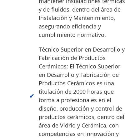
mantener instalaciones térmicas
y de fluidos, dentro del área de
Instalación y Mantenimiento,
asegurando eficiencia y
cumplimiento normativo.
Técnico Superior en Desarrollo y
Fabricación de Productos
Cerámicos: El Técnico Superior
en Desarrollo y Fabricación de
Productos Cerámicos es una
titulación de 2000 horas que
forma a profesionales en el
diseño, producción y control de
productos cerámicos, dentro del
área de Vidrio y Cerámica, con
competencias en innovación y