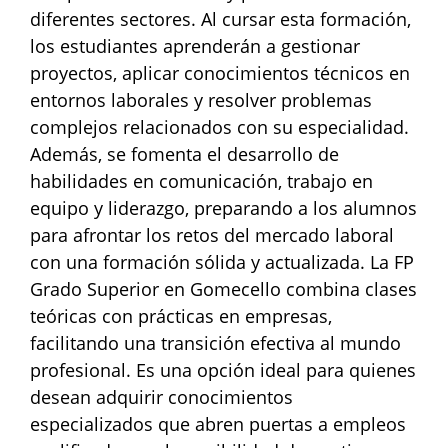
diferentes sectores. Al cursar esta formación,
los estudiantes aprenderán a gestionar
proyectos, aplicar conocimientos técnicos en
entornos laborales y resolver problemas
complejos relacionados con su especialidad.
Además, se fomenta el desarrollo de
habilidades en comunicación, trabajo en
equipo y liderazgo, preparando a los alumnos
para afrontar los retos del mercado laboral
con una formación sólida y actualizada. La FP
Grado Superior en Gomecello combina clases
teóricas con prácticas en empresas,
facilitando una transición efectiva al mundo
profesional. Es una opción ideal para quienes
desean adquirir conocimientos
especializados que abren puertas a empleos