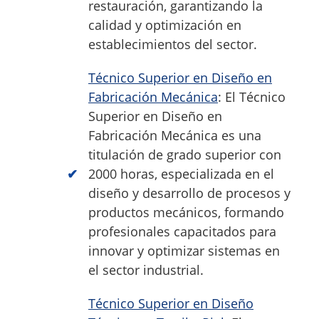
restauración, garantizando la
calidad y optimización en
establecimientos del sector.
Técnico Superior en Diseño en
Fabricación Mecánica
: El Técnico
Superior en Diseño en
Fabricación Mecánica es una
titulación de grado superior con
2000 horas, especializada en el
diseño y desarrollo de procesos y
productos mecánicos, formando
profesionales capacitados para
innovar y optimizar sistemas en
el sector industrial.
Técnico Superior en Diseño