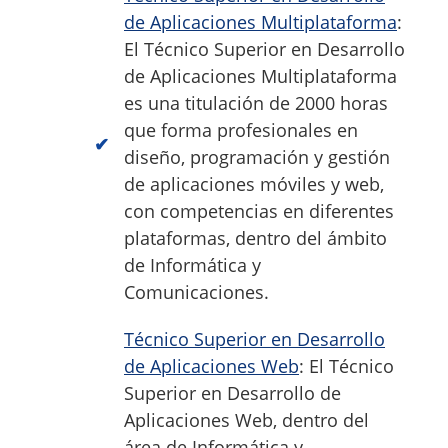
de Aplicaciones Multiplataforma
:
El Técnico Superior en Desarrollo
de Aplicaciones Multiplataforma
es una titulación de 2000 horas
que forma profesionales en
diseño, programación y gestión
de aplicaciones móviles y web,
con competencias en diferentes
plataformas, dentro del ámbito
de Informática y
Comunicaciones.
Técnico Superior en Desarrollo
de Aplicaciones Web
: El Técnico
Superior en Desarrollo de
Aplicaciones Web, dentro del
área de Informática y