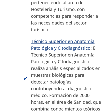
perteneciendo al área de
Hostelería y Turismo, con
competencias para responder a
las necesidades del sector
turístico.
Técnico Superior en Anatomía
Patológica y Citodiagnóstico
: El
Técnico Superior en Anatomía
Patológica y Citodiagnóstico
realiza análisis especializados en
muestras biológicas para
detectar patologías,
contribuyendo al diagnóstico
médico. Formación de 2000
horas, en el área de Sanidad, que
combina conocimientos teóricos