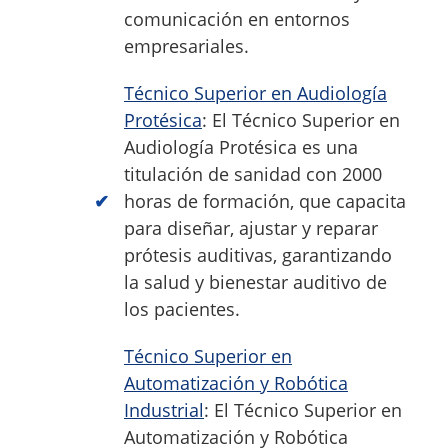
comunicación en entornos
empresariales.
Técnico Superior en Audiología
Protésica
: El Técnico Superior en
Audiología Protésica es una
titulación de sanidad con 2000
horas de formación, que capacita
para diseñar, ajustar y reparar
prótesis auditivas, garantizando
la salud y bienestar auditivo de
los pacientes.
Técnico Superior en
Automatización y Robótica
Industrial
: El Técnico Superior en
Automatización y Robótica