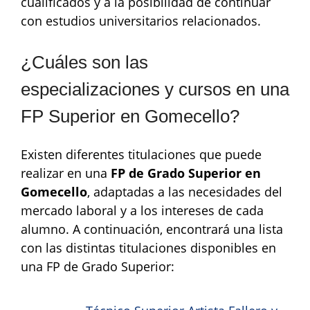
cualificados y a la posibilidad de continuar
con estudios universitarios relacionados.
¿Cuáles son las
especializaciones y cursos en una
FP Superior en Gomecello?
Existen diferentes titulaciones que puede
realizar en una
FP de Grado Superior en
Gomecello
, adaptadas a las necesidades del
mercado laboral y a los intereses de cada
alumno. A continuación, encontrará una lista
con las distintas titulaciones disponibles en
una FP de Grado Superior: