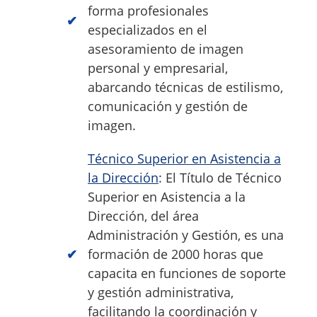
forma profesionales
especializados en el
asesoramiento de imagen
personal y empresarial,
abarcando técnicas de estilismo,
comunicación y gestión de
imagen.
Técnico Superior en Asistencia a
la Dirección
: El Título de Técnico
Superior en Asistencia a la
Dirección, del área
Administración y Gestión, es una
formación de 2000 horas que
capacita en funciones de soporte
y gestión administrativa,
facilitando la coordinación y