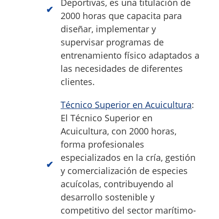
Deportivas, es una titulación de
2000 horas que capacita para
diseñar, implementar y
supervisar programas de
entrenamiento físico adaptados a
las necesidades de diferentes
clientes.
Técnico Superior en Acuicultura
:
El Técnico Superior en
Acuicultura, con 2000 horas,
forma profesionales
especializados en la cría, gestión
y comercialización de especies
acuícolas, contribuyendo al
desarrollo sostenible y
competitivo del sector marítimo-