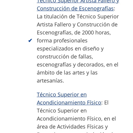
Técnico Superior Artista Fallero y
Construcción de Escenografías
:
La titulación de Técnico Superior
Artista Fallero y Construcción de
Escenografías, de 2000 horas,
forma profesionales
especializados en diseño y
construcción de fallas,
escenografías y decorados, en el
ámbito de las artes y las
artesanías.
Técnico Superior en
Acondicionamiento Físico
: El
Técnico Superior en
Acondicionamiento Físico, en el
área de Actividades Físicas y