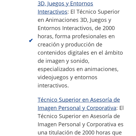
3D, Juegos y Entornos
Interactivos
: El Técnico Superior
en Animaciones 3D, Juegos y
Entornos Interactivos, de 2000
horas, forma profesionales en
creación y producción de
contenidos digitales en el ámbito
de imagen y sonido,
especializados en animaciones,
videojuegos y entornos
interactivos.
Técnico Superior en Asesoría de
Imagen Personal y Corporativa
: El
Técnico Superior en Asesoría de
Imagen Personal y Corporativa es
una titulación de 2000 horas que