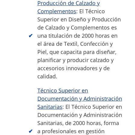
Producción de Calzado y
Complementos
: El Técnico
Superior en Diseño y Producción
de Calzado y Complementos es
una titulación de 2000 horas en
el área de Textil, Confección y
Piel, que capacita para diseñar,
planificar y producir calzado y
accesorios innovadores y de
calidad.
Técnico Superior en
Documentación y Administración
Sanitarias
: El Técnico Superior en
Documentación y Administración
Sanitarias, de 2000 horas, forma
a profesionales en gestión