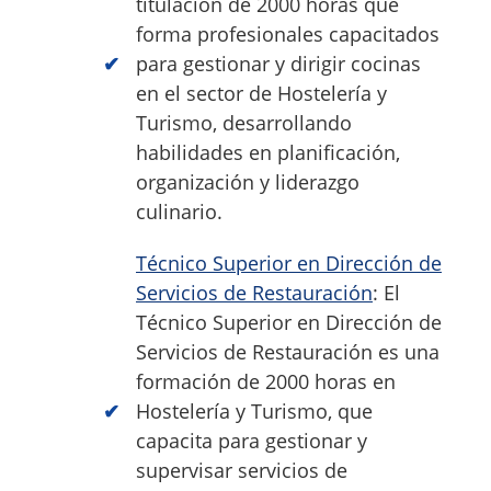
titulación de 2000 horas que
forma profesionales capacitados
para gestionar y dirigir cocinas
en el sector de Hostelería y
Turismo, desarrollando
habilidades en planificación,
organización y liderazgo
culinario.
Técnico Superior en Dirección de
Servicios de Restauración
: El
Técnico Superior en Dirección de
Servicios de Restauración es una
formación de 2000 horas en
Hostelería y Turismo, que
capacita para gestionar y
supervisar servicios de