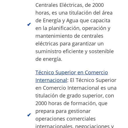
Centrales Eléctricas, de 2000
horas, es una titulación del área
de Energía y Agua que capacita
en la planificación, operación y
mantenimiento de centrales
eléctricas para garantizar un
suministro eficiente y sostenible
de energía.
Técnico Superior en Comercio
Internacional
: El Técnico Superior
en Comercio Internacional es una
titulación de grado superior, con
2000 horas de formación, que
prepara para gestionar
operaciones comerciales
internacionales, negociaciones y