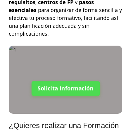
requisitos
,
centros de FP
y
pasos
esenciales
para organizar de forma sencilla y
efectiva tu proceso formativo, facilitando así
una planificación adecuada y sin
complicaciones.
Solicita Información
¿Quieres realizar una Formación