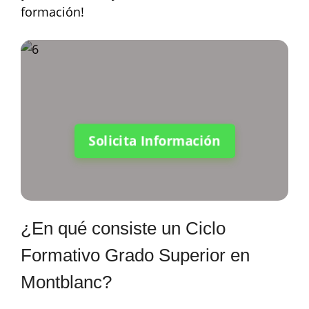
formación!
Solicita Información
¿En qué consiste un Ciclo
Formativo Grado Superior en
Montblanc?