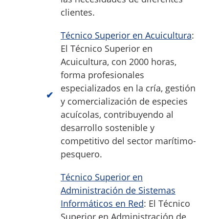
clientes.
Técnico Superior en Acuicultura
:
El Técnico Superior en
Acuicultura, con 2000 horas,
forma profesionales
especializados en la cría, gestión
y comercialización de especies
acuícolas, contribuyendo al
desarrollo sostenible y
competitivo del sector marítimo-
pesquero.
Técnico Superior en
Administración de Sistemas
Informáticos en Red
: El Técnico
Superior en Administración de