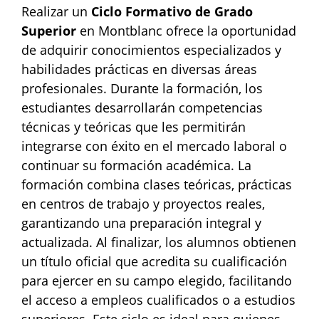
Realizar un
Ciclo Formativo de Grado
Superior
en Montblanc ofrece la oportunidad
de adquirir conocimientos especializados y
habilidades prácticas en diversas áreas
profesionales. Durante la formación, los
estudiantes desarrollarán competencias
técnicas y teóricas que les permitirán
integrarse con éxito en el mercado laboral o
continuar su formación académica. La
formación combina clases teóricas, prácticas
en centros de trabajo y proyectos reales,
garantizando una preparación integral y
actualizada. Al finalizar, los alumnos obtienen
un título oficial que acredita su cualificación
para ejercer en su campo elegido, facilitando
el acceso a empleos cualificados o a estudios