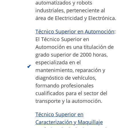
automatizados y robots
industriales, perteneciente al
área de Electricidad y Electrónica.
Técnico Superior en Automoción
:
El Técnico Superior en
Automoción es una titulación de
grado superior de 2000 horas,
especializada en el
mantenimiento, reparación y
diagnóstico de vehículos,
formando profesionales
cualificados para el sector del
transporte y la automoción.
Técnico Superior en
Caracterización y Maquillaje