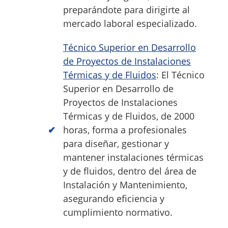
preparándote para dirigirte al
mercado laboral especializado.
Técnico Superior en Desarrollo
de Proyectos de Instalaciones
Térmicas y de Fluidos
: El Técnico
Superior en Desarrollo de
Proyectos de Instalaciones
Térmicas y de Fluidos, de 2000
horas, forma a profesionales
para diseñar, gestionar y
mantener instalaciones térmicas
y de fluidos, dentro del área de
Instalación y Mantenimiento,
asegurando eficiencia y
cumplimiento normativo.