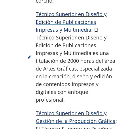
corcho.
Técnico Superior en Diseño y
Edición de Publicaciones
Impresas y Multimedia
: El
Técnico Superior en Diseño y
Edición de Publicaciones
Impresas y Multimedia es una
titulación de 2000 horas del área
de Artes Gráficas, especializada
en la creación, diseño y edición
de contenidos impresos y
digitales con enfoque
profesional.
Técnico Superior en Diseño y
Gestión de la Producción Gráfica
:
El Técnico Superior en Diseño y