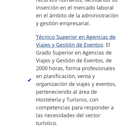
inserción en el mercado laboral
en el ámbito de la administración
y gestión empresarial.
Técnico Superior en Agencias de
Viajes y Gestión de Eventos
: El
Grado Superior en Agencias de
Viajes y Gestión de Eventos, de
2000 horas, forma profesionales
en planificación, venta y
organización de viajes y eventos,
perteneciendo al área de
Hostelería y Turismo, con
competencias para responder a
las necesidades del sector
turístico.