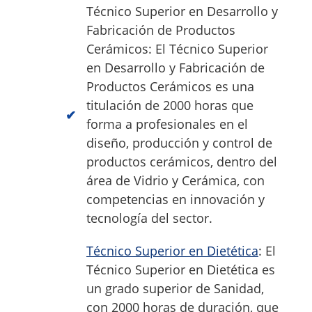
Técnico Superior en Desarrollo y
Fabricación de Productos
Cerámicos: El Técnico Superior
en Desarrollo y Fabricación de
Productos Cerámicos es una
titulación de 2000 horas que
forma a profesionales en el
diseño, producción y control de
productos cerámicos, dentro del
área de Vidrio y Cerámica, con
competencias en innovación y
tecnología del sector.
Técnico Superior en Dietética
: El
Técnico Superior en Dietética es
un grado superior de Sanidad,
con 2000 horas de duración, que