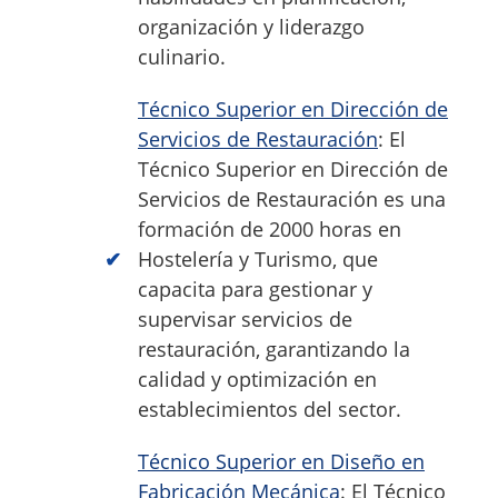
organización y liderazgo
culinario.
Técnico Superior en Dirección de
Servicios de Restauración
: El
Técnico Superior en Dirección de
Servicios de Restauración es una
formación de 2000 horas en
Hostelería y Turismo, que
capacita para gestionar y
supervisar servicios de
restauración, garantizando la
calidad y optimización en
establecimientos del sector.
Técnico Superior en Diseño en
Fabricación Mecánica
: El Técnico