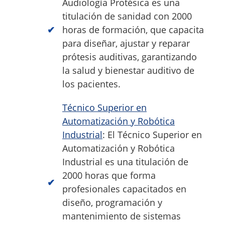
Audiología Protésica es una
titulación de sanidad con 2000
horas de formación, que capacita
para diseñar, ajustar y reparar
prótesis auditivas, garantizando
la salud y bienestar auditivo de
los pacientes.
Técnico Superior en
Automatización y Robótica
Industrial
: El Técnico Superior en
Automatización y Robótica
Industrial es una titulación de
2000 horas que forma
profesionales capacitados en
diseño, programación y
mantenimiento de sistemas