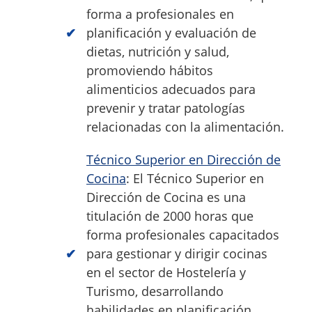
forma a profesionales en
planificación y evaluación de
dietas, nutrición y salud,
promoviendo hábitos
alimenticios adecuados para
prevenir y tratar patologías
relacionadas con la alimentación.
Técnico Superior en Dirección de
Cocina
: El Técnico Superior en
Dirección de Cocina es una
titulación de 2000 horas que
forma profesionales capacitados
para gestionar y dirigir cocinas
en el sector de Hostelería y
Turismo, desarrollando
habilidades en planificación,