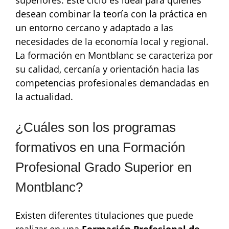
superiores. Este ciclo es ideal para quienes
desean combinar la teoría con la práctica en
un entorno cercano y adaptado a las
necesidades de la economía local y regional.
La formación en Montblanc se caracteriza por
su calidad, cercanía y orientación hacia las
competencias profesionales demandadas en
la actualidad.
¿Cuáles son los programas
formativos en una Formación
Profesional Grado Superior en
Montblanc?
Existen diferentes titulaciones que puede
realizar en una
Formación Profesional de