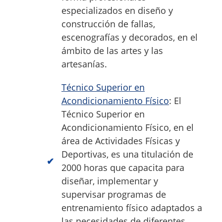
especializados en diseño y
construcción de fallas,
escenografías y decorados, en el
ámbito de las artes y las
artesanías.
Técnico Superior en
Acondicionamiento Físico
: El
Técnico Superior en
Acondicionamiento Físico, en el
área de Actividades Físicas y
Deportivas, es una titulación de
2000 horas que capacita para
diseñar, implementar y
supervisar programas de
entrenamiento físico adaptados a
las necesidades de diferentes