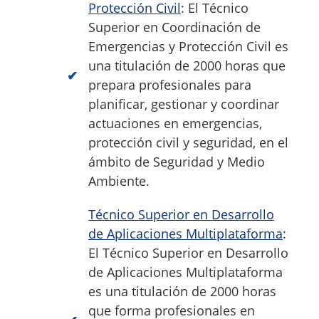
Protección Civil
: El Técnico
Superior en Coordinación de
Emergencias y Protección Civil es
una titulación de 2000 horas que
prepara profesionales para
planificar, gestionar y coordinar
actuaciones en emergencias,
protección civil y seguridad, en el
ámbito de Seguridad y Medio
Ambiente.
Técnico Superior en Desarrollo
de Aplicaciones Multiplataforma
:
El Técnico Superior en Desarrollo
de Aplicaciones Multiplataforma
es una titulación de 2000 horas
que forma profesionales en