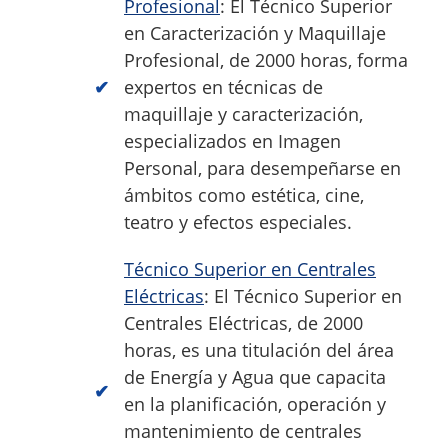
Profesional
: El Técnico Superior
en Caracterización y Maquillaje
Profesional, de 2000 horas, forma
expertos en técnicas de
maquillaje y caracterización,
especializados en Imagen
Personal, para desempeñarse en
ámbitos como estética, cine,
teatro y efectos especiales.
Técnico Superior en Centrales
Eléctricas
: El Técnico Superior en
Centrales Eléctricas, de 2000
horas, es una titulación del área
de Energía y Agua que capacita
en la planificación, operación y
mantenimiento de centrales