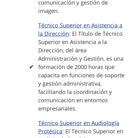
comunicación y gestión de
imagen.
Técnico Superior en Asistencia a
la Dirección
: El Título de Técnico
Superior en Asistencia a la
Dirección, del área
Administración y Gestión, es una
formación de 2000 horas que
capacita en funciones de soporte
y gestión administrativa,
facilitando la coordinación y
comunicación en entornos
empresariales.
Técnico Superior en Audiología
Protésica
: El Técnico Superior en