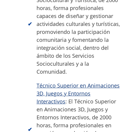
horas, forma profesionales
capaces de diseñar y gestionar
actividades culturales y turísticas,
promoviendo la participación
comunitaria y fomentando la
integración social, dentro del
ámbito de los Servicios
Socioculturales y a la
Comunidad.
Técnico Superior en Animaciones
3D, Juegos y Entornos
Interactivos
: El Técnico Superior
en Animaciones 3D, Juegos y
Entornos Interactivos, de 2000
horas, forma profesionales en