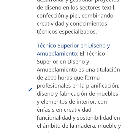
de diseño en los sectores textil,
confección y piel, combinando
creatividad y conocimientos
técnicos especializados.
Técnico Superior en Diseño y
Amueblamiento
: El Técnico
Superior en Diseño y
Amueblamiento es una titulación
de 2000 horas que forma
profesionales en la planificación,
diseño y fabricación de muebles
y elementos de interior, con
énfasis en creatividad,
funcionalidad y sostenibilidad en
el ámbito de la madera, mueble y