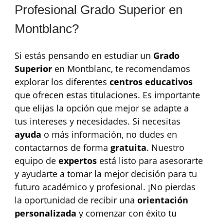
Profesional Grado Superior en
Montblanc?
Si estás pensando en estudiar un
Grado
Superior
en Montblanc, te recomendamos
explorar los diferentes
centros educativos
que ofrecen estas titulaciones. Es importante
que elijas la opción que mejor se adapte a
tus intereses y necesidades. Si necesitas
ayuda
o más información, no dudes en
contactarnos de forma
gratuita
. Nuestro
equipo de
expertos
está listo para asesorarte
y ayudarte a tomar la mejor decisión para tu
futuro académico y profesional. ¡No pierdas
la oportunidad de recibir una
orientación
personalizada
y comenzar con éxito tu