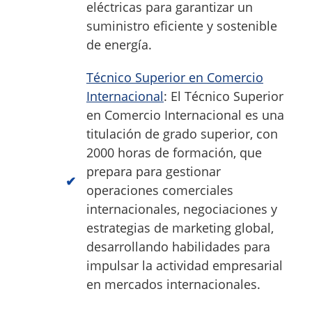
eléctricas para garantizar un
suministro eficiente y sostenible
de energía.
Técnico Superior en Comercio
Internacional
: El Técnico Superior
en Comercio Internacional es una
titulación de grado superior, con
2000 horas de formación, que
prepara para gestionar
operaciones comerciales
internacionales, negociaciones y
estrategias de marketing global,
desarrollando habilidades para
impulsar la actividad empresarial
en mercados internacionales.