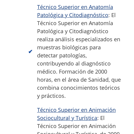
Técnico Superior en Anatomía
Patológica y Citodiagnóstico
: El
Técnico Superior en Anatomía
Patológica y Citodiagnóstico
realiza análisis especializados en
muestras biológicas para
detectar patologías,
contribuyendo al diagnóstico
médico. Formación de 2000
horas, en el área de Sanidad, que
combina conocimientos teóricos
y prácticos.
Técnico Superior en Animación
Sociocultural y Turística
: El
Técnico Superior en Animación
Sociocultural y Turística, de 2000