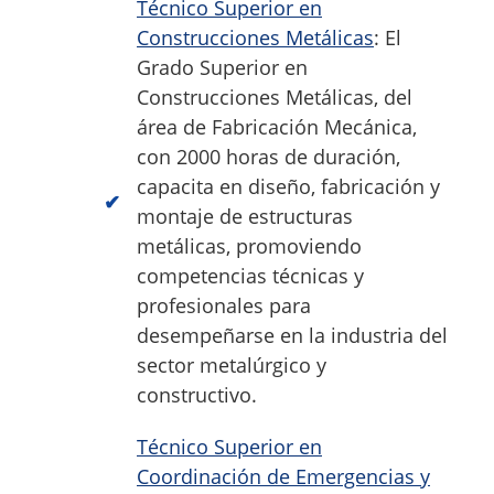
Técnico Superior en
Construcciones Metálicas
: El
Grado Superior en
Construcciones Metálicas, del
área de Fabricación Mecánica,
con 2000 horas de duración,
capacita en diseño, fabricación y
montaje de estructuras
metálicas, promoviendo
competencias técnicas y
profesionales para
desempeñarse en la industria del
sector metalúrgico y
constructivo.
Técnico Superior en
Coordinación de Emergencias y