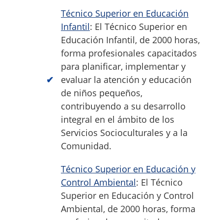
Técnico Superior en Educación
Infantil
: El Técnico Superior en
Educación Infantil, de 2000 horas,
forma profesionales capacitados
para planificar, implementar y
evaluar la atención y educación
de niños pequeños,
contribuyendo a su desarrollo
integral en el ámbito de los
Servicios Socioculturales y a la
Comunidad.
Técnico Superior en Educación y
Control Ambiental
: El Técnico
Superior en Educación y Control
Ambiental, de 2000 horas, forma