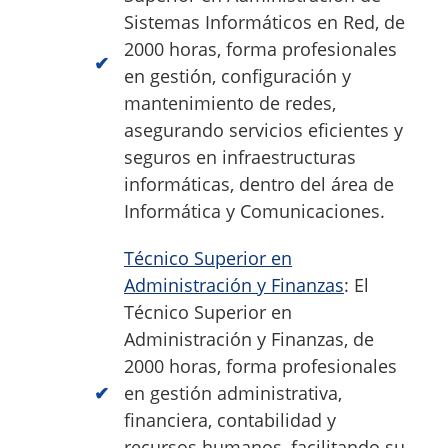
Sistemas Informáticos en Red, de
2000 horas, forma profesionales
en gestión, configuración y
mantenimiento de redes,
asegurando servicios eficientes y
seguros en infraestructuras
informáticas, dentro del área de
Informática y Comunicaciones.
Técnico Superior en
Administración y Finanzas
: El
Técnico Superior en
Administración y Finanzas, de
2000 horas, forma profesionales
en gestión administrativa,
financiera, contabilidad y
recursos humanos, facilitando su