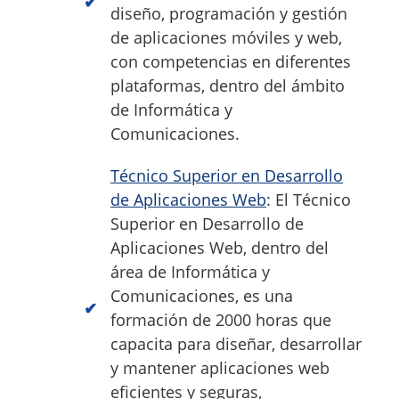
diseño, programación y gestión
de aplicaciones móviles y web,
con competencias en diferentes
plataformas, dentro del ámbito
de Informática y
Comunicaciones.
Técnico Superior en Desarrollo
de Aplicaciones Web
: El Técnico
Superior en Desarrollo de
Aplicaciones Web, dentro del
área de Informática y
Comunicaciones, es una
formación de 2000 horas que
capacita para diseñar, desarrollar
y mantener aplicaciones web
eficientes y seguras,