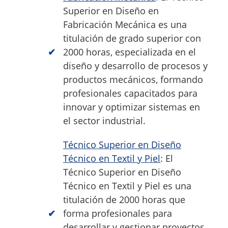
Superior en Diseño en
Fabricación Mecánica es una
titulación de grado superior con
2000 horas, especializada en el
diseño y desarrollo de procesos y
productos mecánicos, formando
profesionales capacitados para
innovar y optimizar sistemas en
el sector industrial.
Técnico Superior en Diseño
Técnico en Textil y Piel
: El
Técnico Superior en Diseño
Técnico en Textil y Piel es una
titulación de 2000 horas que
forma profesionales para
desarrollar y gestionar proyectos