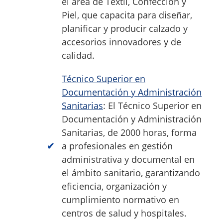
el área de Textil, Confección y
Piel, que capacita para diseñar,
planificar y producir calzado y
accesorios innovadores y de
calidad.
Técnico Superior en
Documentación y Administración
Sanitarias
: El Técnico Superior en
Documentación y Administración
Sanitarias, de 2000 horas, forma
a profesionales en gestión
administrativa y documental en
el ámbito sanitario, garantizando
eficiencia, organización y
cumplimiento normativo en
centros de salud y hospitales.