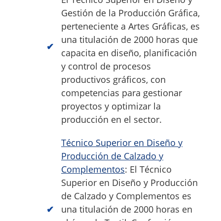
Gestión de la Producción Gráfica,
perteneciente a Artes Gráficas, es
una titulación de 2000 horas que
capacita en diseño, planificación
y control de procesos
productivos gráficos, con
competencias para gestionar
proyectos y optimizar la
producción en el sector.
Técnico Superior en Diseño y
Producción de Calzado y
Complementos
: El Técnico
Superior en Diseño y Producción
de Calzado y Complementos es
una titulación de 2000 horas en