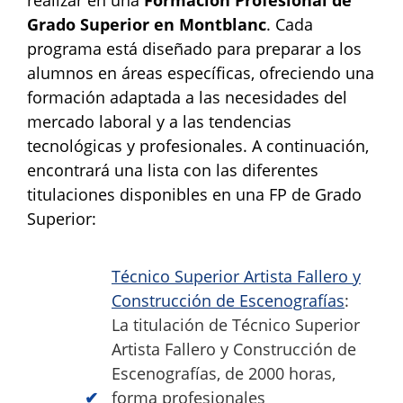
Grado Superior en Montblanc
. Cada
programa está diseñado para preparar a los
alumnos en áreas específicas, ofreciendo una
formación adaptada a las necesidades del
mercado laboral y a las tendencias
tecnológicas y profesionales. A continuación,
encontrará una lista con las diferentes
titulaciones disponibles en una FP de Grado
Superior:
Técnico Superior Artista Fallero y
Construcción de Escenografías
:
La titulación de Técnico Superior
Artista Fallero y Construcción de
Escenografías, de 2000 horas,
forma profesionales