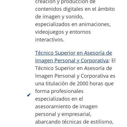
creación y producción de
contenidos digitales en el ámbito
de imagen y sonido,
especializados en animaciones,
videojuegos y entornos
interactivos.
Técnico Superior en Asesoría de
Imagen Personal y Corporativa
: El
Técnico Superior en Asesoría de
Imagen Personal y Corporativa es
una titulación de 2000 horas que
forma profesionales
especializados en el
asesoramiento de imagen
personal y empresarial,
abarcando técnicas de estilismo,