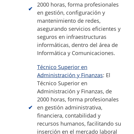
2000 horas, forma profesionales
en gestión, configuración y
mantenimiento de redes,
asegurando servicios eficientes y
seguros en infraestructuras
informáticas, dentro del área de
Informática y Comunicaciones.
Técnico Superior en
Administración y Finanzas
: El
Técnico Superior en
Administración y Finanzas, de
2000 horas, forma profesionales
en gestión administrativa,
financiera, contabilidad y
recursos humanos, facilitando su
inserción en el mercado laboral