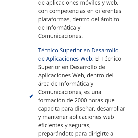
de aplicaciones móviles y web,
con competencias en diferentes
plataformas, dentro del ámbito
de Informática y
Comunicaciones.
Técnico Superior en Desarrollo
de Aplicaciones Web
: El Técnico
Superior en Desarrollo de
Aplicaciones Web, dentro del
área de Informática y
Comunicaciones, es una
formación de 2000 horas que
capacita para diseñar, desarrollar
y mantener aplicaciones web
eficientes y seguras,
preparándote para dirigirte al