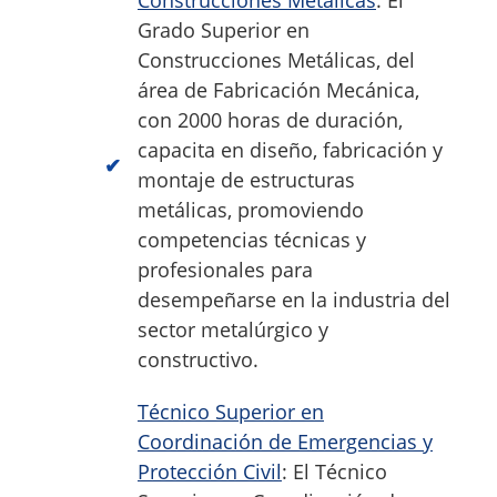
Grado Superior en
Construcciones Metálicas, del
área de Fabricación Mecánica,
con 2000 horas de duración,
capacita en diseño, fabricación y
montaje de estructuras
metálicas, promoviendo
competencias técnicas y
profesionales para
desempeñarse en la industria del
sector metalúrgico y
constructivo.
Técnico Superior en
Coordinación de Emergencias y
Protección Civil
: El Técnico