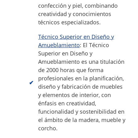
confección y piel, combinando
creatividad y conocimientos
técnicos especializados.
Técnico Superior en Diseño y
Amueblamiento
: El Técnico
Superior en Diseño y
Amueblamiento es una titulación
de 2000 horas que forma
profesionales en la planificación,
diseño y fabricación de muebles
y elementos de interior, con
énfasis en creatividad,
funcionalidad y sostenibilidad en
el ámbito de la madera, mueble y
corcho.