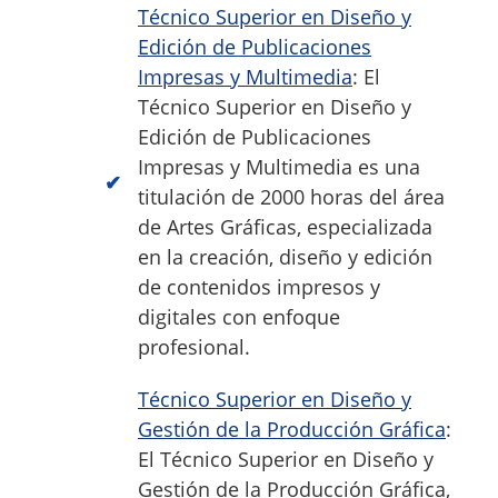
Técnico Superior en Diseño y
Edición de Publicaciones
Impresas y Multimedia
: El
Técnico Superior en Diseño y
Edición de Publicaciones
Impresas y Multimedia es una
titulación de 2000 horas del área
de Artes Gráficas, especializada
en la creación, diseño y edición
de contenidos impresos y
digitales con enfoque
profesional.
Técnico Superior en Diseño y
Gestión de la Producción Gráfica
:
El Técnico Superior en Diseño y
Gestión de la Producción Gráfica,