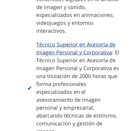
de imagen y sonido,
especializados en animaciones,
videojuegos y entornos
interactivos.
Técnico Superior en Asesoría de
Imagen Personal y Corporativa
: El
Técnico Superior en Asesoría de
Imagen Personal y Corporativa es
una titulación de 2000 horas que
forma profesionales
especializados en el
asesoramiento de imagen
personal y empresarial,
abarcando técnicas de estilismo,
comunicación y gestión de