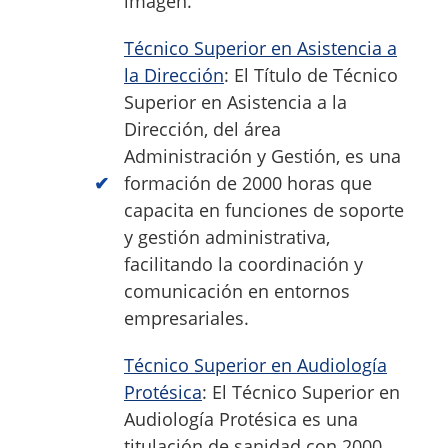
imagen.
Técnico Superior en Asistencia a
la Dirección
: El Título de Técnico
Superior en Asistencia a la
Dirección, del área
Administración y Gestión, es una
formación de 2000 horas que
capacita en funciones de soporte
y gestión administrativa,
facilitando la coordinación y
comunicación en entornos
empresariales.
Técnico Superior en Audiología
Protésica
: El Técnico Superior en
Audiología Protésica es una
titulación de sanidad con 2000