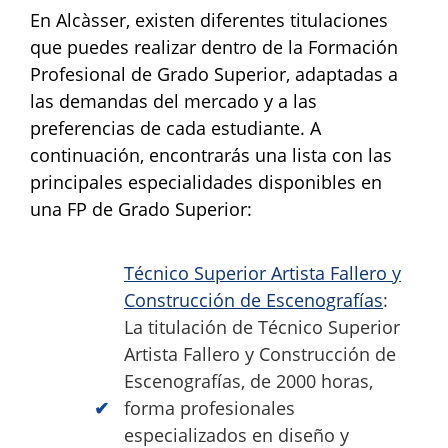
En Alcàsser, existen diferentes titulaciones
que puedes realizar dentro de la Formación
Profesional de Grado Superior, adaptadas a
las demandas del mercado y a las
preferencias de cada estudiante. A
continuación, encontrarás una lista con las
principales especialidades disponibles en
una FP de Grado Superior:
Técnico Superior Artista Fallero y
Construcción de Escenografías
:
La titulación de Técnico Superior
Artista Fallero y Construcción de
Escenografías, de 2000 horas,
forma profesionales
especializados en diseño y