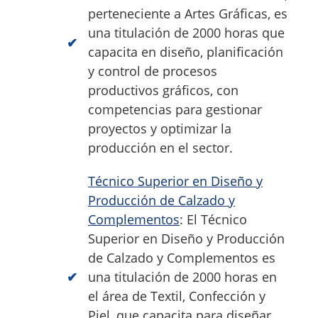
perteneciente a Artes Gráficas, es
una titulación de 2000 horas que
capacita en diseño, planificación
y control de procesos
productivos gráficos, con
competencias para gestionar
proyectos y optimizar la
producción en el sector.
Técnico Superior en Diseño y
Producción de Calzado y
Complementos
: El Técnico
Superior en Diseño y Producción
de Calzado y Complementos es
una titulación de 2000 horas en
el área de Textil, Confección y
Piel, que capacita para diseñar,