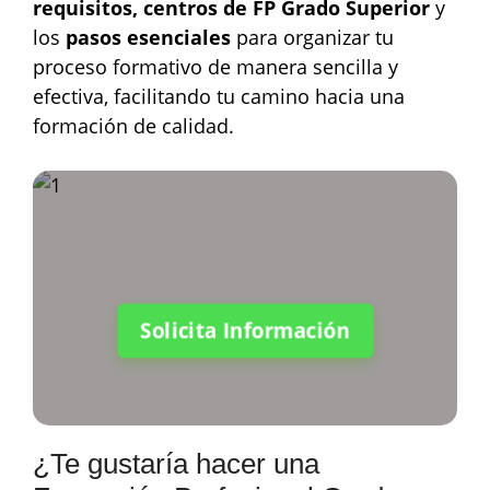
requisitos, centros de FP Grado Superior
y
los
pasos esenciales
para organizar tu
proceso formativo de manera sencilla y
efectiva, facilitando tu camino hacia una
formación de calidad.
Solicita Información
¿Te gustaría hacer una