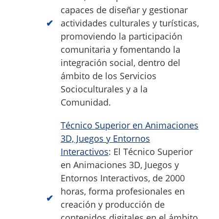
capaces de diseñar y gestionar
actividades culturales y turísticas,
promoviendo la participación
comunitaria y fomentando la
integración social, dentro del
ámbito de los Servicios
Socioculturales y a la
Comunidad.
Técnico Superior en Animaciones
3D, Juegos y Entornos
Interactivos
: El Técnico Superior
en Animaciones 3D, Juegos y
Entornos Interactivos, de 2000
horas, forma profesionales en
creación y producción de
contenidos digitales en el ámbito