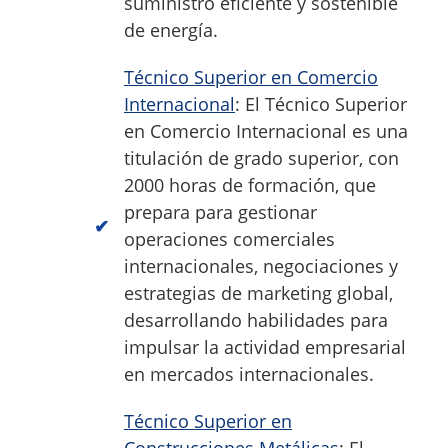
suministro eficiente y sostenible
de energía.
Técnico Superior en Comercio
Internacional
: El Técnico Superior
en Comercio Internacional es una
titulación de grado superior, con
2000 horas de formación, que
prepara para gestionar
operaciones comerciales
internacionales, negociaciones y
estrategias de marketing global,
desarrollando habilidades para
impulsar la actividad empresarial
en mercados internacionales.
Técnico Superior en
Construcciones Metálicas
: El