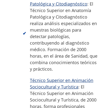
Patológica y Citodiagnóstico
: El
Técnico Superior en Anatomía
Patológica y Citodiagnóstico
realiza análisis especializados en
muestras biológicas para
detectar patologías,
contribuyendo al diagnóstico
médico. Formación de 2000
horas, en el área de Sanidad, que
combina conocimientos teóricos
y prácticos.
Técnico Superior en Animación
Sociocultural y Turística
: El
Técnico Superior en Animación
Sociocultural y Turística, de 2000
horas, forma profesionales