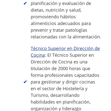
planificación y evaluación de
dietas, nutrición y salud,
promoviendo hábitos
alimenticios adecuados para
prevenir y tratar patologías
relacionadas con la alimentación.
Técnico Superior en Dirección de
Cocina
: El Técnico Superior en
Dirección de Cocina es una
titulación de 2000 horas que
forma profesionales capacitados
para gestionar y dirigir cocinas
en el sector de Hostelería y
Turismo, desarrollando
habilidades en planificación,
organización y liderazgo