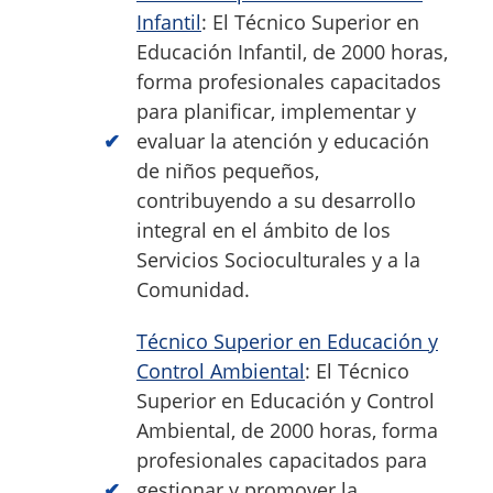
Infantil
: El Técnico Superior en
Educación Infantil, de 2000 horas,
forma profesionales capacitados
para planificar, implementar y
evaluar la atención y educación
de niños pequeños,
contribuyendo a su desarrollo
integral en el ámbito de los
Servicios Socioculturales y a la
Comunidad.
Técnico Superior en Educación y
Control Ambiental
: El Técnico
Superior en Educación y Control
Ambiental, de 2000 horas, forma
profesionales capacitados para
gestionar y promover la