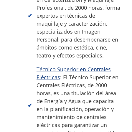
Profesional, de 2000 horas, forma
expertos en técnicas de
maquillaje y caracterización,
especializados en Imagen
Personal, para desempeñarse en
ámbitos como estética, cine,
teatro y efectos especiales.
Técnico Superior en Centrales
Eléctricas
: El Técnico Superior en
Centrales Eléctricas, de 2000
horas, es una titulación del área
de Energía y Agua que capacita
en la planificación, operación y
mantenimiento de centrales
eléctricas para garantizar un