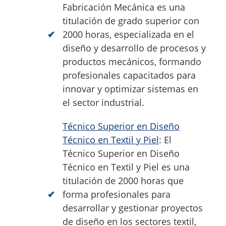
Fabricación Mecánica es una
titulación de grado superior con
2000 horas, especializada en el
diseño y desarrollo de procesos y
productos mecánicos, formando
profesionales capacitados para
innovar y optimizar sistemas en
el sector industrial.
Técnico Superior en Diseño
Técnico en Textil y Piel
: El
Técnico Superior en Diseño
Técnico en Textil y Piel es una
titulación de 2000 horas que
forma profesionales para
desarrollar y gestionar proyectos
de diseño en los sectores textil,