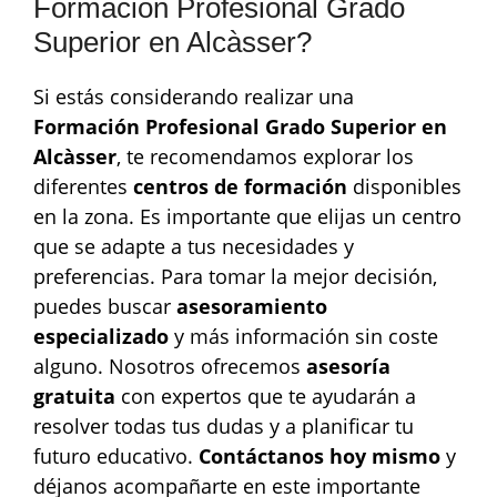
Formación Profesional Grado
Superior en Alcàsser?
Si estás considerando realizar una
Formación Profesional Grado Superior en
Alcàsser
, te recomendamos explorar los
diferentes
centros de formación
disponibles
en la zona. Es importante que elijas un centro
que se adapte a tus necesidades y
preferencias. Para tomar la mejor decisión,
puedes buscar
asesoramiento
especializado
y más información sin coste
alguno. Nosotros ofrecemos
asesoría
gratuita
con expertos que te ayudarán a
resolver todas tus dudas y a planificar tu
futuro educativo.
Contáctanos hoy mismo
y
déjanos acompañarte en este importante