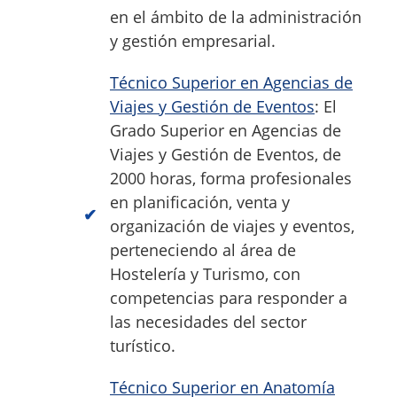
en el ámbito de la administración
y gestión empresarial.
Técnico Superior en Agencias de
Viajes y Gestión de Eventos
: El
Grado Superior en Agencias de
Viajes y Gestión de Eventos, de
2000 horas, forma profesionales
en planificación, venta y
organización de viajes y eventos,
perteneciendo al área de
Hostelería y Turismo, con
competencias para responder a
las necesidades del sector
turístico.
Técnico Superior en Anatomía