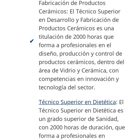
Fabricación de Productos
Cerámicos: El Técnico Superior
en Desarrollo y Fabricación de
Productos Cerámicos es una
titulación de 2000 horas que
forma a profesionales en el
diseño, producción y control de
productos cerámicos, dentro del
área de Vidrio y Cerámica, con
competencias en innovación y
tecnología del sector.
Técnico Superior en Dietética
: El
Técnico Superior en Dietética es
un grado superior de Sanidad,
con 2000 horas de duración, que
forma a profesionales en