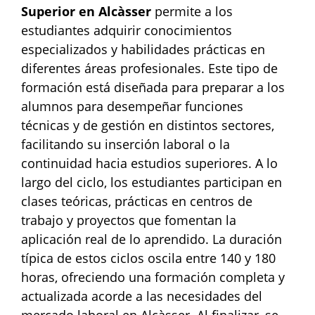
Superior en Alcàsser
permite a los
estudiantes adquirir conocimientos
especializados y habilidades prácticas en
diferentes áreas profesionales. Este tipo de
formación está diseñada para preparar a los
alumnos para desempeñar funciones
técnicas y de gestión en distintos sectores,
facilitando su inserción laboral o la
continuidad hacia estudios superiores. A lo
largo del ciclo, los estudiantes participan en
clases teóricas, prácticas en centros de
trabajo y proyectos que fomentan la
aplicación real de lo aprendido. La duración
típica de estos ciclos oscila entre 140 y 180
horas, ofreciendo una formación completa y
actualizada acorde a las necesidades del
mercado laboral en Alcàsser. Al finalizar, se