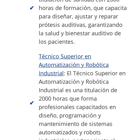
horas de formación, que capacita
para diseñar, ajustar y reparar
prótesis auditivas, garantizando
la salud y bienestar auditivo de
los pacientes.
Técnico Superior en
Automatización y Robótica
Industrial
: El Técnico Superior en
Automatización y Robótica
Industrial es una titulación de
2000 horas que forma
profesionales capacitados en
diseño, programación y
mantenimiento de sistemas
automatizados y robots