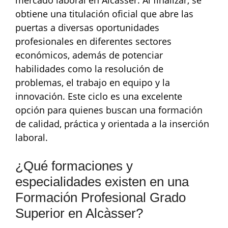
obtiene una titulación oficial que abre las
puertas a diversas oportunidades
profesionales en diferentes sectores
económicos, además de potenciar
habilidades como la resolución de
problemas, el trabajo en equipo y la
innovación. Este ciclo es una excelente
opción para quienes buscan una formación
de calidad, práctica y orientada a la inserción
laboral.
¿Qué formaciones y
especialidades existen en una
Formación Profesional Grado
Superior en Alcàsser?