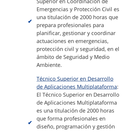
Superior en Coordinación de
Emergencias y Protección Civil es
una titulación de 2000 horas que
prepara profesionales para
planificar, gestionar y coordinar
actuaciones en emergencias,
protección civil y seguridad, en el
ámbito de Seguridad y Medio
Ambiente.
Técnico Superior en Desarrollo
de Aplicaciones Multiplataforma
:
El Técnico Superior en Desarrollo
de Aplicaciones Multiplataforma
es una titulación de 2000 horas
que forma profesionales en
diseño, programación y gestión