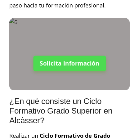
paso hacia tu formación profesional.
Solicita Información
¿En qué consiste un Ciclo
Formativo Grado Superior en
Alcàsser?
Realizar un
Ciclo Formativo de Grado