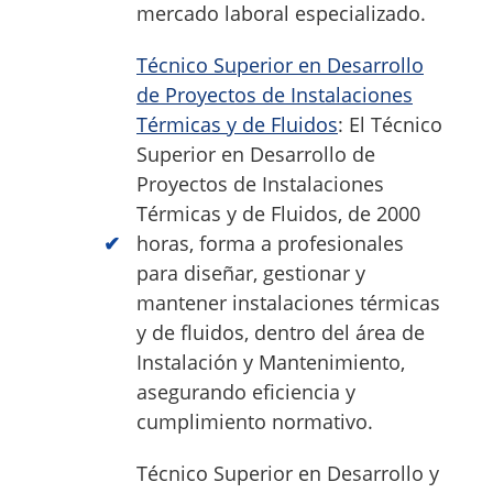
mercado laboral especializado.
Técnico Superior en Desarrollo
de Proyectos de Instalaciones
Térmicas y de Fluidos
: El Técnico
Superior en Desarrollo de
Proyectos de Instalaciones
Térmicas y de Fluidos, de 2000
horas, forma a profesionales
para diseñar, gestionar y
mantener instalaciones térmicas
y de fluidos, dentro del área de
Instalación y Mantenimiento,
asegurando eficiencia y
cumplimiento normativo.
Técnico Superior en Desarrollo y