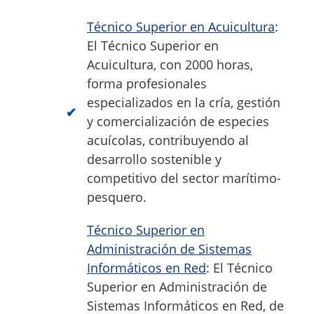
Técnico Superior en Acuicultura
:
El Técnico Superior en
Acuicultura, con 2000 horas,
forma profesionales
especializados en la cría, gestión
y comercialización de especies
acuícolas, contribuyendo al
desarrollo sostenible y
competitivo del sector marítimo-
pesquero.
Técnico Superior en
Administración de Sistemas
Informáticos en Red
: El Técnico
Superior en Administración de
Sistemas Informáticos en Red, de