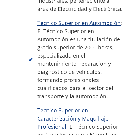
industriales, perteneciente al
área de Electricidad y Electrónica.
Técnico Superior en Automoción
:
El Técnico Superior en
Automoción es una titulación de
grado superior de 2000 horas,
especializada en el
mantenimiento, reparación y
diagnóstico de vehículos,
formando profesionales
cualificados para el sector del
transporte y la automoción.
Técnico Superior en
Caracterización y Maquillaje
Profesional
: El Técnico Superior
en Caracterización y Maquillaje