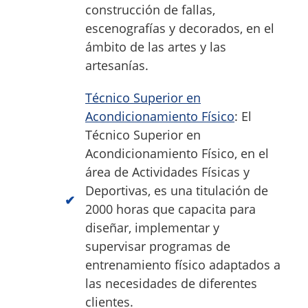
construcción de fallas,
escenografías y decorados, en el
ámbito de las artes y las
artesanías.
Técnico Superior en
Acondicionamiento Físico
: El
Técnico Superior en
Acondicionamiento Físico, en el
área de Actividades Físicas y
Deportivas, es una titulación de
2000 horas que capacita para
diseñar, implementar y
supervisar programas de
entrenamiento físico adaptados a
las necesidades de diferentes
clientes.