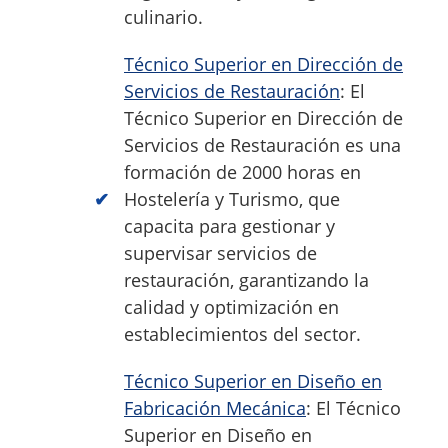
culinario.
Técnico Superior en Dirección de
Servicios de Restauración
: El
Técnico Superior en Dirección de
Servicios de Restauración es una
formación de 2000 horas en
Hostelería y Turismo, que
capacita para gestionar y
supervisar servicios de
restauración, garantizando la
calidad y optimización en
establecimientos del sector.
Técnico Superior en Diseño en
Fabricación Mecánica
: El Técnico
Superior en Diseño en